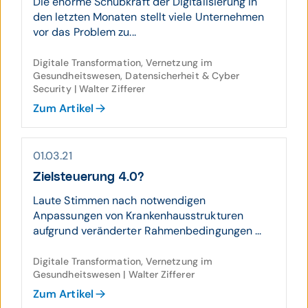
Die enorme Schubkraft der Digitalisierung in
den letzten Monaten stellt viele Unternehmen
vor das Problem zu...
Digitale Transformation, Vernetzung im
Gesundheitswesen, Datensicherheit & Cyber
Security | Walter Zifferer
Zum Artikel
01.03.21
Zielsteuerung 4.0?
Laute Stimmen nach notwendigen
Anpassungen von Krankenhausstrukturen
aufgrund veränderter Rahmenbedingungen ...
Digitale Transformation, Vernetzung im
Gesundheitswesen | Walter Zifferer
Zum Artikel