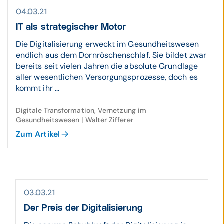
04.03.21
IT als strategischer Motor
Die Digitalisierung erweckt im Gesundheitswesen
endlich aus dem Dornröschenschlaf. Sie bildet zwar
bereits seit vielen Jahren die absolute Grundlage
aller wesentlichen Versorgungsprozesse, doch es
kommt ihr ...
Digitale Transformation, Vernetzung im
Gesundheitswesen | Walter Zifferer
Zum Artikel
03.03.21
Der Preis der Digi­tali­sie­rung