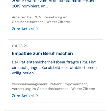
2019. Er wurde vom Arbeiter-Samariter-Bund
2019 nominiert. Im...
Arbeiten bei CGM, Vernetzung im
Gesundheitswesen | Walter Zifferer
Zum Artikel
04.03.21
Empathie zum Beruf machen
Der Patientensicherheitsbeauftragte (PSB) ist
ein noch junges Berufsbild - es etabliert einen
völlig neuen ...
Personalmanagement, Patient Empowerment,
Vernetzung im Gesundheitswesen | Walter Zifferer
Zum Artikel