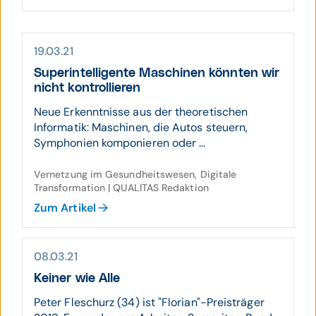
19.03.21
Superintelligente Maschinen könnten wir
nicht kontrollieren
Neue Erkenntnisse aus der theoretischen
Informatik: Maschinen, die Autos steuern,
Symphonien komponieren oder ...
Vernetzung im Gesundheitswesen, Digitale
Transformation | QUALITAS Redaktion
Zum Artikel
08.03.21
Keiner wie Alle
Peter Fleschurz (34) ist "Florian"-Preisträger