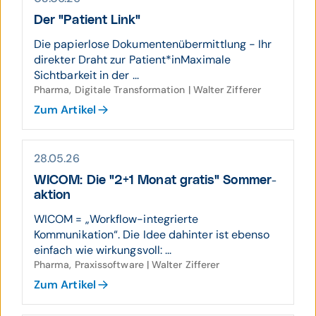
Der "Patient Link"
Die papierlose Dokumentenübermittlung - Ihr
direkter Draht zur Patient*inMaximale
Sichtbarkeit in der ...
Pharma, Digitale Transformation | Walter Zifferer
Zum Artikel
28.05.26
WICOM: Die "2+1 Monat gratis" Sommer­
aktion
WICOM = „Workflow-integrierte
Kommunikation“. Die Idee dahinter ist ebenso
einfach wie wirkungsvoll: ...
Pharma, Praxissoftware | Walter Zifferer
Zum Artikel