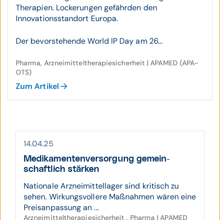
Therapien. Lockerungen gefährden den
Innovationsstandort Europa.
Der bevorstehende World IP Day am 26...
Pharma, Arzneimitteltherapiesicherheit | APAMED (APA-
OTS)
Zum Artikel
14.04.25
Medikamenten­ver­sorgung gemein­
schaftlich stärken
Nationale Arzneimittellager sind kritisch zu
sehen. Wirkungsvollere Maßnahmen wären eine
Preisanpassung an ...
Arzneimitteltherapiesicherheit , Pharma | APAMED