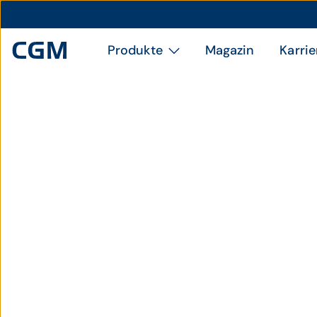
Produkte
Magazin
Karrie