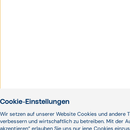
Cookie-Einstellungen
Wir setzen auf unserer Website Cookies und andere T
verbessern und wirtschaftlich zu betreiben. Mit der 
akzeptieren“ erlauben Sie uns nur jene Cookies einzus