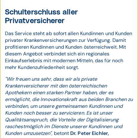
Schulterschluss aller
Privatversicherer
Das Service steht ab sofort allen Kundinnen und Kunden
privater Krankenversicherungen zur Verfügung. Damit
profitieren Kundinnen und Kunden österreichweit. Mit
diesem Angebot verbindet sich ein regionales
Einkaufserlebnis mit modernen Mitteln, das für noch
mehr Kundenzufriedenheit sorgt.
"Wir freuen uns sehr, dass wir als private
Krankenversicherer mit den österreichischen
Apothekern einen starken Partner haben, der es
ermöglicht, die Innovationskraft aus beiden Branchen zu
verbinden, um unsere gemeinsamen Kundinnen und
Kunden noch besser zu servicieren. Es ist unser
Qualitätsanspruch, die Vorteile der Digitalisierung
raschestmöglich im Dienste unserer Kundinnen und
Kunden umzusetzen",
betont
Dr. Peter Eichler,