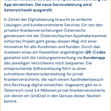
App einreichen. Die neue Serviceleistung wird
österreichweit ausgerollt.
In Zeiten der Digitalisierung braucht es einfache
Lösungen und kundenorientierte Services. Ein von den
privaten Krankenversicherungen Österreichs
gemeinsam mit der Österreichischen Apothekerkammer
initiiertes Projekt geht genau diesen Weg: mit einer
Innovation für alle Kundinnen und Kunden. Durch das
Auslesen eines am Kassenbon angehängten
QR-Codes
gestaltet sich die Leistungseinreichung via
Kundenapp
des jeweiligen Versicherers noch bequemer. Die
entsprechende Softwarelösung führt zu einer
schnelleren Kostenrückerstattung für privat
Krankenversicherte, die nach einem Apothekenbesuch
ihre Rechnung digital einreichen. Insgesamt gibt es in
Österreich rund 3,4 Millionen privat Krankenversicherte,
von denen ein Großteil in den Genuss dieser Neuheit
kommt.