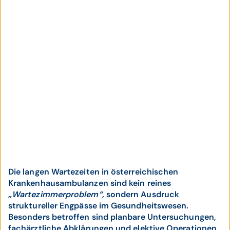
Die langen Wartezeiten in österreichischen
Krankenhausambulanzen sind kein reines
„Wartezimmerproblem“,
sondern Ausdruck
struktureller Engpässe im Gesundheitswesen.
Besonders betroffen sind planbare Untersuchungen,
fachärztliche Abklärungen und elektive Operationen.