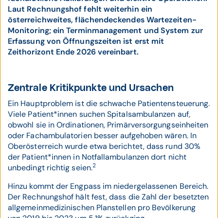
Laut Rechnungshof fehlt weiterhin ein
österreichweites, flächendeckendes Wartezeiten-
Monitoring; ein Terminmanagement und System zur
Erfassung von Öffnungszeiten ist erst mit
Zeithorizont Ende 2026 vereinbart.
Zentrale Kritikpunkte und Ursachen
Ein Hauptproblem ist die schwache Patientensteuerung.
Viele Patient*innen suchen Spitalsambulanzen auf,
obwohl sie in Ordinationen, Primärversorgungseinheiten
oder Fachambulatorien besser aufgehoben wären. In
Oberösterreich wurde etwa berichtet, dass rund 30%
der Patient*innen in Notfallambulanzen dort nicht
2
unbedingt richtig seien.
Hinzu kommt der Engpass im niedergelassenen Bereich.
Der Rechnungshof hält fest, dass die Zahl der besetzten
allgemeinmedizinischen Planstellen pro Bevölkerung