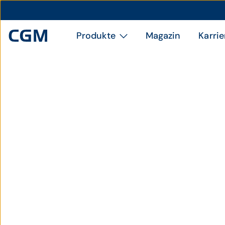
Produkte
Magazin
Karrie