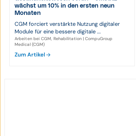
wächst um 10% in den ersten neun
Monaten
CGM forciert verstärkte Nutzung digitaler
Module für eine bessere digitale ...
Arbeiten bei CGM, Rehabilitation | CompuGroup
Medical (CGM)
Zum Artikel