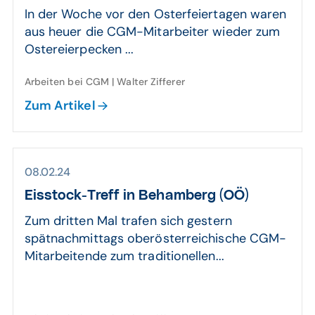
In der Woche vor den Osterfeiertagen waren
aus heuer die CGM-Mitarbeiter wieder zum
Ostereierpecken ...
Arbeiten bei CGM | Walter Zifferer
Zum Artikel
08.02.24
Eisstock-Treff in Behamberg (OÖ)
Zum dritten Mal trafen sich gestern
spätnachmittags oberösterreichische CGM-
Mitarbeitende zum traditionellen...