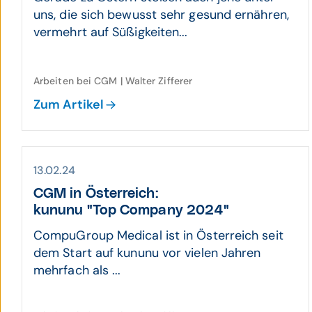
uns, die sich bewusst sehr gesund ernähren,
vermehrt auf Süßigkeiten...
Arbeiten bei CGM | Walter Zifferer
Zum Artikel
13.02.24
CGM in Österreich:
kununu "Top Company 2024"
CompuGroup Medical ist in Österreich seit
dem Start auf kununu vor vielen Jahren
mehrfach als ...