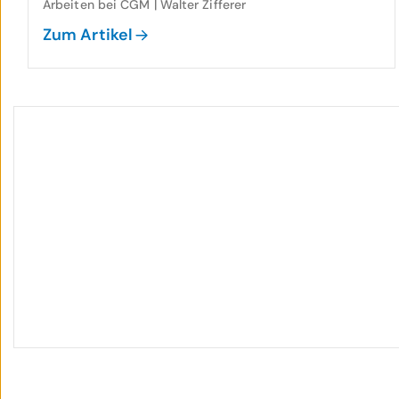
Arbeiten bei CGM | Walter Zifferer
Zum Artikel