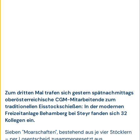
Zum dritten Mal trafen sich gestern spätnachmittags
oberösterreichische CGM-Mitarbeitende zum
traditionellen Eisstockschießen: In der modernen
Freizeitanlage Behamberg bei Steyr fanden sich 32
Kollegen ein.
Sieben "Moarschaften", bestehend aus je vier Stöcklern
– per Losentscheid zusammengesetzt aus