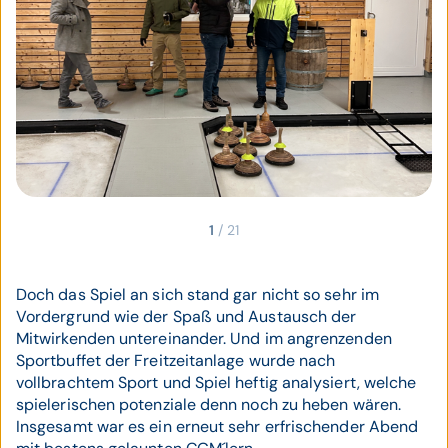
1
/
21
Doch das Spiel an sich stand gar nicht so sehr im
Vordergrund wie der Spaß und Austausch der
Mitwirkenden untereinander. Und im angrenzenden
Sportbuffet der Freitzeitanlage wurde nach
vollbrachtem Sport und Spiel heftig analysiert, welche
spielerischen potenziale denn noch zu heben wären.
Insgesamt war es ein erneut sehr erfrischender Abend