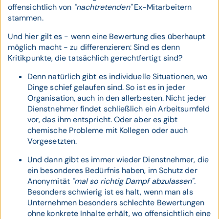
offensichtlich von
"nachtretenden"
Ex-Mitarbeitern
stammen.
Und hier gilt es - wenn eine Bewertung dies überhaupt
möglich macht - zu differenzieren: Sind es denn
Kritikpunkte, die tatsächlich gerechtfertigt sind?
Denn natürlich gibt es individuelle Situationen, wo
Dinge schief gelaufen sind. So ist es in jeder
Organisation, auch in den allerbesten. Nicht jeder
Dienstnehmer findet schließlich ein Arbeitsumfeld
vor, das ihm entspricht. Oder aber es gibt
chemische Probleme mit Kollegen oder auch
Vorgesetzten.
Und dann gibt es immer wieder Dienstnehmer, die
ein besonderes Bedürfnis haben, im Schutz der
Anonymität
"mal so richtig Dampf abzulassen".
Besonders schwierig ist es halt, wenn man als
Unternehmen besonders schlechte Bewertungen
ohne konkrete Inhalte erhält, wo offensichtlich eine