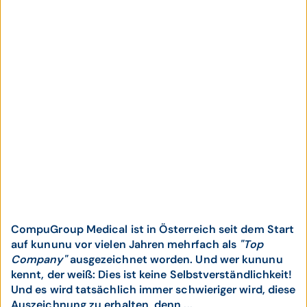
CompuGroup Medical ist in Österreich seit dem Start
auf kununu vor vielen Jahren mehrfach als
"Top
Company"
ausgezeichnet worden. Und wer kununu
kennt, der weiß: Dies ist keine Selbstverständlichkeit!
Und es wird tatsächlich immer schwieriger wird, diese
Auszeichnung zu erhalten, denn ...