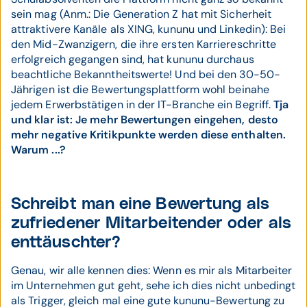
sein mag (Anm.: Die Generation Z hat mit Sicherheit
attraktivere Kanäle als XING, kununu und Linkedin): Bei
den Mid-Zwanzigern, die ihre ersten Karriereschritte
erfolgreich gegangen sind, hat kununu durchaus
beachtliche Bekanntheitswerte! Und bei den 30-50-
Jährigen ist die Bewertungsplattform wohl beinahe
jedem Erwerbstätigen in der IT-Branche ein Begriff.
Tja
und klar ist: Je mehr Bewertungen eingehen, desto
mehr negative Kritikpunkte werden diese enthalten.
Warum ...?
Schreibt man eine Bewertung als
zufriedener Mitarbeitender oder als
enttäuschter?
Genau, wir alle kennen dies: Wenn es mir als Mitarbeiter
im Unternehmen gut geht, sehe ich dies nicht unbedingt
als Trigger, gleich mal eine gute kununu-Bewertung zu