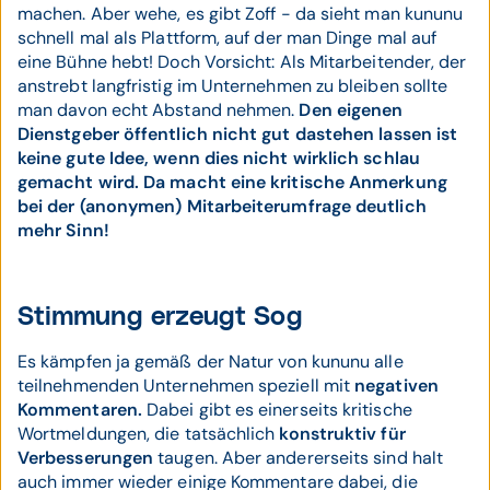
machen. Aber wehe, es gibt Zoff - da sieht man kununu
schnell mal als Plattform, auf der man Dinge mal auf
eine Bühne hebt! Doch Vorsicht: Als Mitarbeitender, der
anstrebt langfristig im Unternehmen zu bleiben sollte
man davon echt Abstand nehmen.
Den eigenen
Dienstgeber öffentlich nicht gut dastehen lassen ist
keine gute Idee, wenn dies nicht wirklich schlau
gemacht wird. Da macht eine kritische Anmerkung
bei der (anonymen) Mitarbeiterumfrage deutlich
mehr Sinn!
Stimmung erzeugt Sog
Es kämpfen ja gemäß der Natur von kununu alle
teilnehmenden Unternehmen speziell mit
negativen
Kommentaren.
Dabei gibt es einerseits kritische
Wortmeldungen, die tatsächlich
konstruktiv für
Verbesserungen
taugen. Aber andererseits sind halt
auch immer wieder einige Kommentare dabei, die