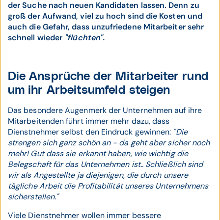
der Suche nach neuen Kandidaten lassen. Denn zu
groß der Aufwand, viel zu hoch sind die Kosten und
auch die Gefahr, dass unzufriedene Mitarbeiter sehr
schnell wieder
"flüchten".
Die Ansprüche der Mitarbeiter rund
um ihr Arbeitsumfeld steigen
Das besondere Augenmerk der Unternehmen auf ihre
Mitarbeitenden führt immer mehr dazu, dass
Dienstnehmer selbst den Eindruck gewinnen:
"Die
strengen sich ganz schön an - da geht aber sicher noch
mehr! Gut dass sie erkannt haben, wie wichtig die
Belegschaft für das Unternehmen ist.. Schließlich sind
wir als Angestellte ja diejenigen, die durch unsere
tägliche Arbeit die Profitabilität unseres Unternehmens
sicherstellen."
Viele Dienstnehmer wollen immer bessere