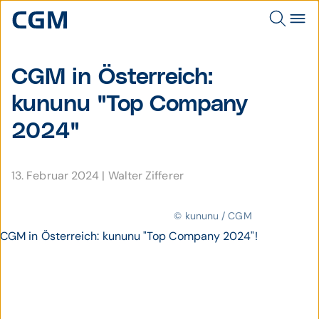
CGM in Österreich:
kununu "Top Company
2024"
13. Februar 2024
|
Walter Zifferer
© kununu / CGM
CGM in Österreich: kununu "Top Company 2024"!