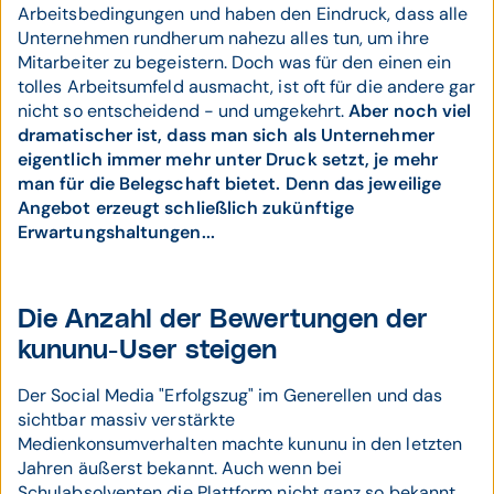
Arbeitsbedingungen und haben den Eindruck, dass alle
Unternehmen rundherum nahezu alles tun, um ihre
Mitarbeiter zu begeistern. Doch was für den einen ein
tolles Arbeitsumfeld ausmacht, ist oft für die andere gar
nicht so entscheidend - und umgekehrt.
Aber noch viel
dramatischer ist, dass man sich als Unternehmer
eigentlich immer mehr unter Druck setzt, je mehr
man für die Belegschaft bietet. Denn das jeweilige
Angebot erzeugt schließlich zukünftige
Erwartungshaltungen...
Die Anzahl der Bewertungen der
kununu-User steigen
Der Social Media "Erfolgszug" im Generellen und das
sichtbar massiv verstärkte
Medienkonsumverhalten machte kununu in den letzten
Jahren äußerst bekannt. Auch wenn bei
Schulabsolventen die Plattform nicht ganz so bekannt