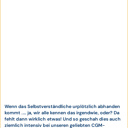
Wenn das Selbstverständliche urplötzlich abhanden
kommt .... ja, wir alle kennen das irgendwie, oder? Da
fehlt dann wirklich etwas! Und so geschah dies auch
ziemlich intensiv bei unseren geliebten CGM-