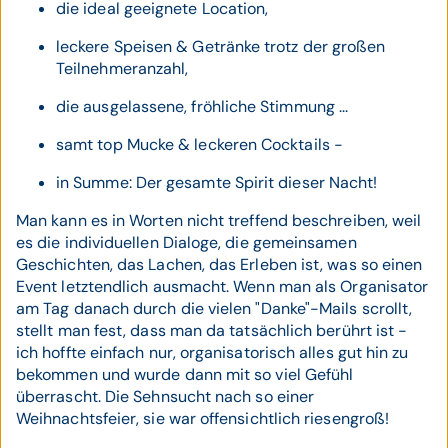
die ideal geeignete Location,
leckere Speisen & Getränke trotz der großen
Teilnehmeranzahl,
die ausgelassene, fröhliche Stimmung ...
samt top Mucke & leckeren Cocktails -
in Summe: Der gesamte Spirit dieser Nacht!
Man kann es in Worten nicht treffend beschreiben, weil
es die individuellen Dialoge, die gemeinsamen
Geschichten, das Lachen, das Erleben ist, was so einen
Event letztendlich ausmacht. Wenn man als Organisator
am Tag danach durch die vielen "Danke"-Mails scrollt,
stellt man fest, dass man da tatsächlich berührt ist -
ich hoffte einfach nur, organisatorisch alles gut hin zu
bekommen und wurde dann mit so viel Gefühl
überrascht. Die Sehnsucht nach so einer
Weihnachtsfeier, sie war offensichtlich riesengroß!