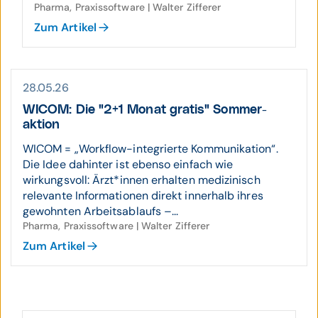
Pharma, Praxissoftware | Walter Zifferer
Zum Artikel
28.05.26
WICOM: Die "2+1 Monat gratis" Sommer­
aktion
WICOM = „Workflow-integrierte Kommunikation“.
Die Idee dahinter ist ebenso einfach wie
wirkungsvoll: Ärzt*innen erhalten medizinisch
relevante Informationen direkt innerhalb ihres
gewohnten Arbeitsablaufs –...
Pharma, Praxissoftware | Walter Zifferer
Zum Artikel