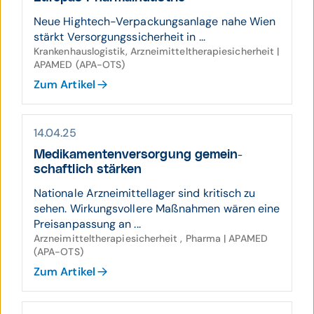
Neue Hightech-Verpackungsanlage nahe Wien
stärkt Versorgungssicherheit in ...
Krankenhauslogistik, Arzneimitteltherapiesicherheit |
APAMED (APA-OTS)
Zum Artikel
14.04.25
Medikamenten­ver­sorgung gemein­
schaftlich stärken
Nationale Arzneimittellager sind kritisch zu
sehen. Wirkungsvollere Maßnahmen wären eine
Preisanpassung an ...
Arzneimitteltherapiesicherheit , Pharma | APAMED
(APA-OTS)
Zum Artikel