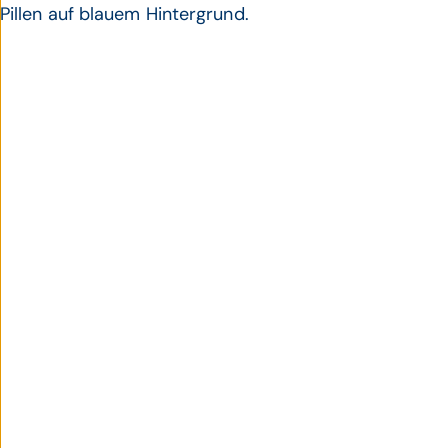
Pillen auf blauem Hintergrund.