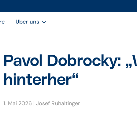
re
Über uns
Pavol Dobrocky: „
hinterher“
1. Mai 2026
|
Josef Ruhaltinger