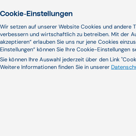
Cookie-Einstellungen
Wir setzen auf unserer Website Cookies und andere T
verbessern und wirtschaftlich zu betreiben. Mit der 
akzeptieren“ erlauben Sie uns nur jene Cookies einzus
Einstellungen“ können Sie Ihre Cookie-Einstellungen 
Sie können Ihre Auswahl jederzeit über den Link "Coo
Weitere Informationen finden Sie in unserer
Datenschu