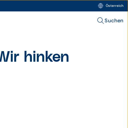
Österreich
Suchen
Wir hinken