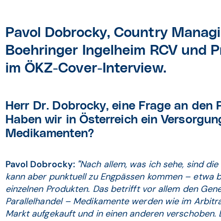
Pavol Dobrocky, Country Managi
Boehringer Ingelheim RCV und P
im ÖKZ-Cover-Interview.
Herr Dr. Dobrocky, eine Frage an den
Haben wir in Österreich ein Versorgu
Medikamenten?
Pavol Dobrocky:
"
Nach allem, was ich sehe, sind di
kann aber punktuell zu Engpässen kommen – etwa 
einzelnen Produkten. Das betrifft vor allem den Gener
Parallelhandel – Medikamente werden wie im Arbitr
Markt aufgekauft und in einen anderen verschoben. 