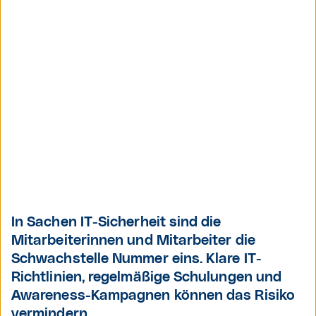
In Sachen IT-Sicherheit sind die
Mitarbeiterinnen und Mitarbeiter die
Schwachstelle Nummer eins. Klare IT-
Richtlinien, regelmäßige Schulungen und
Awareness-Kampagnen können das Risiko
vermindern.