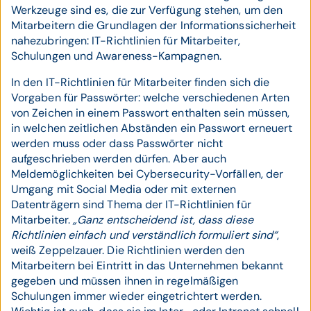
Werkzeuge sind es, die zur Verfügung stehen, um den
Mitarbeitern die Grundlagen der Informationssicherheit
nahezubringen: IT-Richtlinien für Mitarbeiter,
Schulungen und Awareness-Kampagnen.
In den IT-Richtlinien für Mitarbeiter finden sich die
Vorgaben für Passwörter: welche verschiedenen Arten
von Zeichen in einem Passwort enthalten sein müssen,
in welchen zeitlichen Abständen ein Passwort erneuert
werden muss oder dass Passwörter nicht
aufgeschrieben werden dürfen. Aber auch
Meldemöglichkeiten bei Cybersecurity-Vorfällen, der
Umgang mit Social Media oder mit externen
Datenträgern sind Thema der IT-Richtlinien für
Mitarbeiter.
„Ganz entscheidend ist, dass diese
Richtlinien einfach und verständlich formuliert sind“
,
weiß Zeppelzauer. Die Richtlinien werden den
Mitarbeitern bei Eintritt in das Unternehmen bekannt
gegeben und müssen ihnen in regelmäßigen
Schulungen immer wieder eingetrichtert werden.