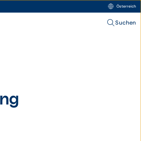
Österreich
Suchen
ung