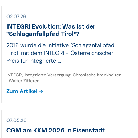
02.07.26
INTEGRI Evolution: Was ist der
"Schlaganfallpfad Tirol"?
2016 wurde die Initiative "Schlaganfallpfad
Tirol" mit dem INTEGRI - Österreichischer
Preis für Integrierte ...
INTEGRI, Integrierte Versorgung, Chronische Krankheiten
| Walter Zifferer
Zum Artikel
07.05.26
CGM am KKM 2026 in Eisenstadt