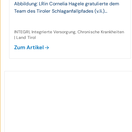
Abbildung: LRin Cornelia Hagele gratulierte dem
Team des Tiroler Schlaganfallpfades (v.li.)...
INTEGRI, Integrierte Versorgung, Chronische Krankheiten
| Land Tirol
Zum Artikel