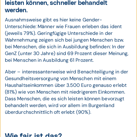
leisten können, schneller behandelt
werden.
Ausnahmsweise gibt es hier keine Gender-
Unterschiede: Männer wie Frauen erleben das ident
(jeweils 79%). Geringfügige Unterschiede in der
Wahrnehmung zeigen sich bei jungen Menschen bzw.
bei Menschen, die sich in Ausbildung befinden: In der
GenZ (unter 30 Jahre) sind 69 Prozent dieser Meinung,
bei Menschen in Ausbildung 61 Prozent.
Aber – interessanterweise wird Benachteiligung in der
Gesundheitsversorgung von Menschen mit einem
Haushaltseinkommen über 3.500 Euro genauso erlebt
(81%) wie von Menschen mit niedrigerem Einkommen.
Dass Menschen, die es sich leisten können bevorzugt
behandelt werden, wird vor allem im Burgenland
überdurchschnittlich oft erlebt (90%).
Wie fair ist das?