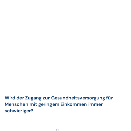
Wird der Zugang zur Gesundheitsversorgung für
Menschen mit geringem Einkommen immer
schwieriger?