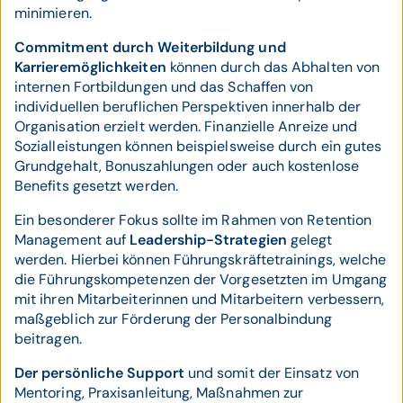
minimieren.
Commitment durch Weiterbildung und
Karrieremöglichkeiten
können durch das Abhalten von
internen Fortbildungen und das Schaffen von
individuellen beruflichen Perspektiven innerhalb der
Organisation erzielt werden. Finanzielle Anreize und
Sozialleistungen können beispielsweise durch ein gutes
Grundgehalt, Bonuszahlungen oder auch kostenlose
Benefits gesetzt werden.
Ein besonderer Fokus sollte im Rahmen von Retention
Management auf
Leadership-Strategien
gelegt
werden. Hierbei können Führungskräftetrainings, welche
die Führungskompetenzen der Vorgesetzten im Umgang
mit ihren Mitarbeiterinnen und Mitarbeitern verbessern,
maßgeblich zur Förderung der Personalbindung
beitragen.
Der persönliche Support
und somit der Einsatz von
Mentoring, Praxisanleitung, Maßnahmen zur