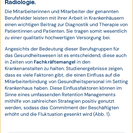
Radiologie.
Die Mitarbeiterinnen und Mitarbeiter der genannten
Berufsfelder leisten mit ihrer Arbeit in Krankenhäusern
einen wichtigen Beitrag zur Diagnostik und Therapie von
Patientinnen und Patienten. Sie tragen somit wesentlich
zu einer qualitativ hochwertigen Versorgung bei.
Angesichts der Bedeutung dieser Berufsgruppen für
das Gesundheitswesen ist es entscheidend, diese auch
in Zeiten von
Fachkräftemangel
in den
Krankenanstalten zu halten. Studienergebnisse zeigen,
dass es viele Faktoren gibt, die einen Einfluss auf die
Mitarbeiterbindung von Gesundheitspersonal im Setting
Krankenhaus haben. Diese Einflussfaktoren können im
Sinne eines umfassenden Retention Managements
mithilfe von zahlreichen Strategien positiv genutzt
werden, sodass das Commitment der Beschäftigten
erhöht und die Fluktuation gesenkt wird (Abb. 1).