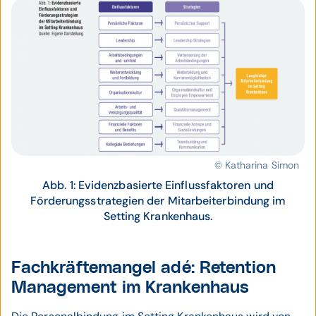
© Katharina Simon
Abb. 1: Evidenzbasierte Einflussfaktoren und
Förderungsstrategien der Mitarbeiterbindung im
Setting Krankenhaus.
Fachkräftemangel adé: Retention
Management im Krankenhaus