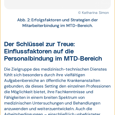
© Katharina Simon
Abb. 2: Erfolgsfaktoren und Strategien der
Mitarbeiterbindung im MTD-Bereich.
Der Schlüssel zur Treue:
Einflussfaktoren auf die
Personalbindung im MTD-Bereich
Die Zielgruppe des medizinisch-technischen Dienstes
fühlt sich besonders durch ihre vielfältigen
Aufgabenbereiche an öffentliche Krankenanstalten
gebunden, da dieses Setting den einzelnen Professionen
die Möglichkeit bietet, ihre Fachkenntnisse und
Fähigkeiten in einem breiten Spektrum von
medizinischen Untersuchungen und Behandlungen
anzuwenden und weiterzuentwickeln. Auch die
Arbeitsbedingungen – einschließlich unbefristeter