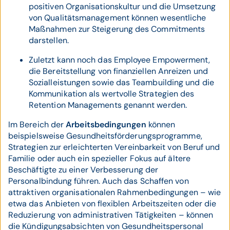
positiven Organisationskultur und die Umsetzung
von Qualitätsmanagement können wesentliche
Maßnahmen zur Steigerung des Commitments
darstellen.
Zuletzt kann noch das Employee Empowerment,
die Bereitstellung von finanziellen Anreizen und
Sozialleistungen sowie das Teambuilding und die
Kommunikation als wertvolle Strategien des
Retention Managements genannt werden.
Im Bereich der
Arbeitsbedingungen
können
beispielsweise Gesundheitsförderungsprogramme,
Strategien zur erleichterten Vereinbarkeit von Beruf und
Familie oder auch ein spezieller Fokus auf ältere
Beschäftigte zu einer Verbesserung der
Personalbindung führen. Auch das Schaffen von
attraktiven organisationalen Rahmenbedingungen – wie
etwa das Anbieten von flexiblen Arbeitszeiten oder die
Reduzierung von administrativen Tätigkeiten – können
die Kündigungsabsichten von Gesundheitspersonal