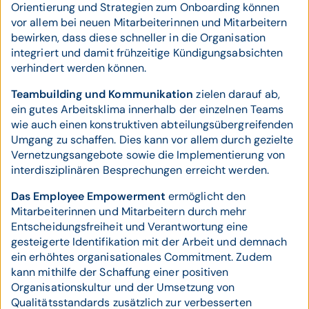
Orientierung und Strategien zum Onboarding können
vor allem bei neuen Mitarbeiterinnen und Mitarbeitern
bewirken, dass diese schneller in die Organisation
integriert und damit frühzeitige Kündigungsabsichten
verhindert werden können.
Teambuilding und Kommunikation
zielen darauf ab,
ein gutes Arbeitsklima innerhalb der einzelnen Teams
wie auch einen konstruktiven abteilungsübergreifenden
Umgang zu schaffen. Dies kann vor allem durch gezielte
Vernetzungsangebote sowie die Implementierung von
interdisziplinären Besprechungen erreicht werden.
Das Employee Empowerment
ermöglicht den
Mitarbeiterinnen und Mitarbeitern durch mehr
Entscheidungsfreiheit und Verantwortung eine
gesteigerte Identifikation mit der Arbeit und demnach
ein erhöhtes organisationales Commitment. Zudem
kann mithilfe der Schaffung einer positiven
Organisationskultur und der Umsetzung von
Qualitätsstandards zusätzlich zur verbesserten