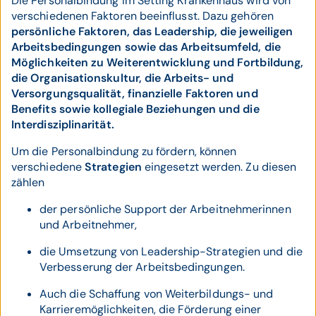
Die Personalbindung im Setting Krankenhaus wird von
verschiedenen Faktoren beeinflusst. Dazu gehören
persönliche Faktoren, das Leadership, die jeweiligen
Arbeitsbedingungen sowie das Arbeitsumfeld, die
Möglichkeiten zu Weiterentwicklung und Fortbildung,
die Organisationskultur, die Arbeits- und
Versorgungsqualität, finanzielle Faktoren und
Benefits sowie kollegiale Beziehungen und die
Interdisziplinarität.
Um die Personalbindung zu fördern, können
verschiedene
Strategien
eingesetzt werden. Zu diesen
zählen
der persönliche Support der Arbeitnehmerinnen
und Arbeitnehmer,
die Umsetzung von Leadership-Strategien und die
Verbesserung der Arbeitsbedingungen.
Auch die Schaffung von Weiterbildungs- und
Karrieremöglichkeiten, die Förderung einer