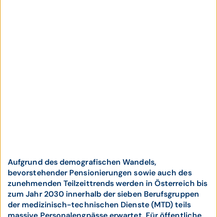
Aufgrund des demografischen Wandels,
bevorstehender Pensionierungen sowie auch des
zunehmenden Teilzeittrends werden in Österreich bis
zum Jahr 2030 innerhalb der sieben Berufsgruppen
der medizinisch-technischen Dienste (MTD) teils
massive Personalengpässe erwartet. Für öffentliche