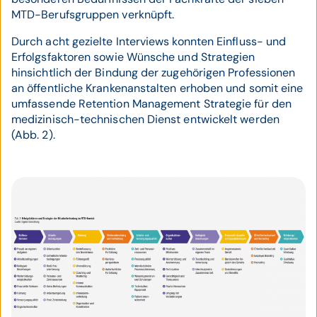
MTD-Berufsgruppen verknüpft.
Durch acht gezielte Interviews konnten Einfluss- und
Erfolgsfaktoren sowie Wünsche und Strategien
hinsichtlich der Bindung der zugehörigen Professionen
an öffentliche Krankenanstalten erhoben und somit eine
umfassende Retention Management Strategie für den
medizinisch-technischen Dienst entwickelt werden
(Abb. 2).