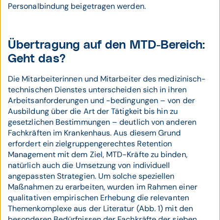
Personalbindung beigetragen werden.
Übertragung auf den MTD-Bereich:
Geht das?
Die Mitarbeiterinnen und Mitarbeiter des medizinisch-
technischen Dienstes unterscheiden sich in ihren
Arbeitsanforderungen und -bedingungen – von der
Ausbildung über die Art der Tätigkeit bis hin zu
gesetzlichen Bestimmungen – deutlich von anderen
Fachkräften im Krankenhaus. Aus diesem Grund
erfordert ein zielgruppengerechtes Retention
Management mit dem Ziel, MTD-Kräfte zu binden,
natürlich auch die Umsetzung von individuell
angepassten Strategien. Um solche speziellen
Maßnahmen zu erarbeiten, wurden im Rahmen einer
qualitativen empirischen Erhebung die relevanten
Themenkomplexe aus der Literatur (Abb. 1) mit den
besonderen Bedürfnissen der Fachkräfte der sieben