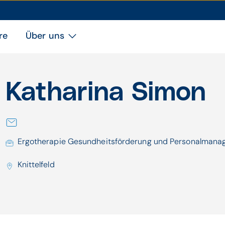
re
Über uns
Katharina Simon
Ergotherapie Gesundheitsförderung und Personalman
Knittelfeld