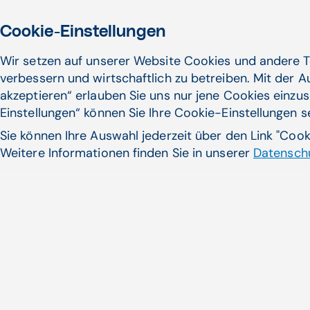
Cookie-Einstellungen
Wir setzen auf unserer Website Cookies und andere T
verbessern und wirtschaftlich zu betreiben. Mit der 
akzeptieren“ erlauben Sie uns nur jene Cookies einzus
Einstellungen“ können Sie Ihre Cookie-Einstellungen 
Sie können Ihre Auswahl jederzeit über den Link "Coo
Weitere Informationen finden Sie in unserer
Datenschu