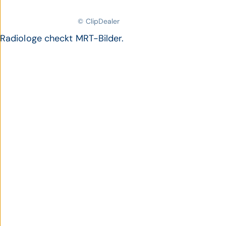
© ClipDealer
Radiologe checkt MRT-Bilder.