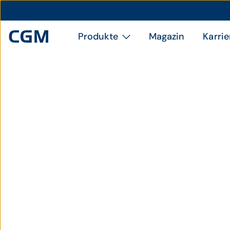
Produkte
Magazin
Karrie