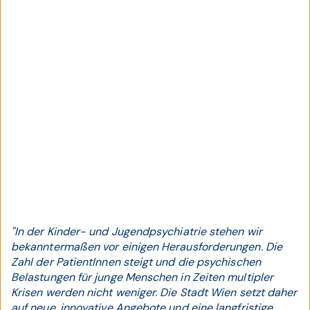
"In der Kinder- und Jugendpsychiatrie stehen wir
bekanntermaßen vor einigen Herausforderungen. Die
Zahl der PatientInnen steigt und die psychischen
Belastungen für junge Menschen in Zeiten multipler
Krisen werden nicht weniger. Die Stadt Wien setzt daher
auf neue, innovative Angebote und eine langfristige