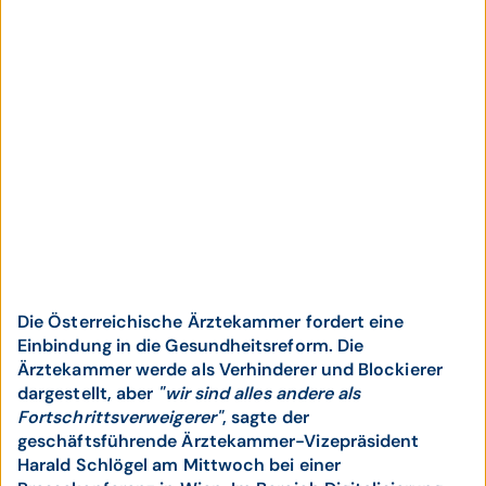
Die Österreichische Ärztekammer fordert eine
Einbindung in die Gesundheitsreform. Die
Ärztekammer werde als Verhinderer und Blockierer
dargestellt, aber
"wir sind alles andere als
Fortschrittsverweigerer"
, sagte der
geschäftsführende Ärztekammer-Vizepräsident
Harald Schlögel am Mittwoch bei einer