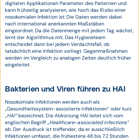
digitalen Applikationen Parameter des Patienten und
kann frühzeitig analysieren, wie hoch das Risiko einer
nosokomialen Infektion ist: Die Daten werden dabei
nach international anerkannten Maßstäben
eingeordnet. Da die Datenmenge mit jedem Tag wächst,
lernt der Algorithmus mit. Das Hygieneteam
entscheidet dann bei jedem Verdachtsfall, ob
tatsächlich eine Infektion vorliegt. Gegenmaßnahmen
werden im Vergleich zu analogen Zeiten deutlich früher
eingeleitet.
Bakterien und Viren führen zu HAI
Nosokomiale Infektionen werden auch als
„Gesundheitssystem-assoziierte Infektionen“ oder kurz
„
HAI“
bezeichnet. Die Abkürzung HAI leitet sich vom
englischen Begriff
„Healthcare-associated infections“
ab. Der Ausdruck ist treffender, da er ausschließlich
Infektionen umfasst, die frühestens 48 bis 72 Stunden