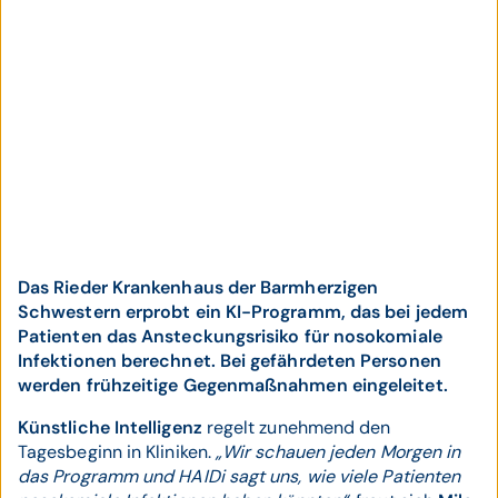
Das Rieder Krankenhaus der Barmherzigen
Schwestern erprobt ein KI-Programm, das bei jedem
Patienten das Ansteckungsrisiko für nosokomiale
Infektionen berechnet. Bei gefährdeten Personen
werden frühzeitige Gegenmaßnahmen eingeleitet.
Künstliche Intelligenz
regelt zunehmend den
Tagesbeginn in Kliniken.
„Wir schauen jeden Morgen in
das Programm und HAIDi sagt uns, wie viele Patienten