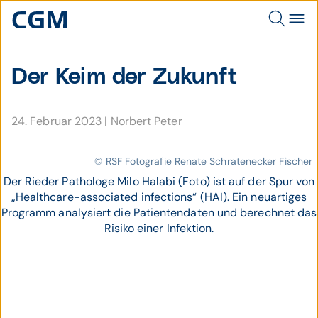
Der Keim der Zukunft
24. Februar 2023
|
Norbert Peter
© RSF Fotografie Renate Schratenecker Fischer
Der Rieder Pathologe Milo Halabi (Foto) ist auf der Spur von
„Healthcare-associated infections“ (HAI). Ein neuartiges
Programm analysiert die Patientendaten und berechnet das
Risiko einer Infektion.