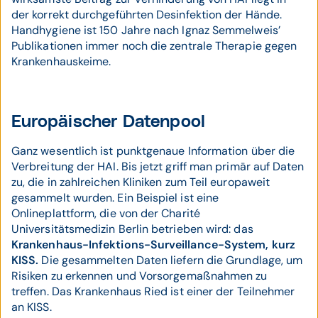
der korrekt durchgeführten Desinfektion der Hände.
Handhygiene ist 150 Jahre nach Ignaz Semmelweis’
Publikationen immer noch die zentrale Therapie gegen
Krankenhauskeime.
Europäischer Datenpool
Ganz wesentlich ist punktgenaue Information über die
Verbreitung der HAI. Bis jetzt griff man primär auf Daten
zu, die in zahlreichen Kliniken zum Teil europaweit
gesammelt wurden. Ein Beispiel ist eine
Onlineplattform, die von der Charité
Universitätsmedizin Berlin betrieben wird: das
Krankenhaus-Infektions-Surveillance-System, kurz
KISS.
Die gesammelten Daten liefern die Grundlage, um
Risiken zu erkennen und Vorsorgemaßnahmen zu
treffen. Das Krankenhaus Ried ist einer der Teilnehmer
an KISS.