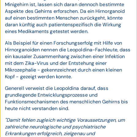
Minigehirn ist, lassen sich daran dennoch bestimmte
Aspekte des Gehirns erforschen. Da ein Hirnorganoid
auf einen bestimmten Menschen zurückgeht, könnte
daran künftig auch patientenspezifisch die Wirkung
eines Medikaments getestet werden.
Als Beispiel für einen Forschungserfolg mit Hilfe von
Hirnorganoiden nennen die Leopoldina-Fachleute, dass
ein kausaler Zusammenhang zwischen einer Infektion
mit dem Zika-Virus und der Entstehung einer
Mikrozephalie - gekennzeichnet durch einen kleinen
Kopf - gezeigt werden konnte.
Generell verweist die Leopoldina darauf, dass
grundlegende Entwicklungsprozesse und
Funktionsmechanismen des menschlichen Gehirns bis
heute nicht verstanden sind.
"Damit fehlen zugleich wichtige Voraussetzungen, um
zahlreiche neurologische und psychiatrische
Erkrankungen erfolgreich, zielgenau und