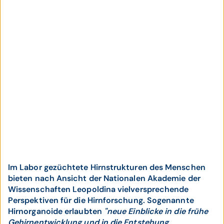
Im Labor gezüchtete Hirnstrukturen des Menschen
bieten nach Ansicht der Nationalen Akademie der
Wissenschaften Leopoldina vielversprechende
Perspektiven für die Hirnforschung. Sogenannte
Hirnorganoide erlaubten
"neue Einblicke in die frühe
Gehirnentwicklung und in die Entstehung