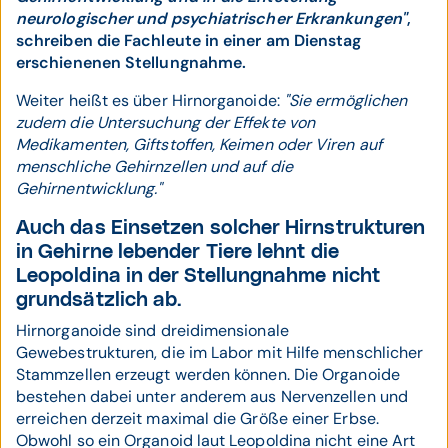
neurologischer und psychiatrischer Erkrankungen"
,
schreiben die Fachleute in einer am Dienstag
erschienenen Stellungnahme.
Weiter heißt es über Hirnorganoide:
"Sie ermöglichen
zudem die Untersuchung der Effekte von
Medikamenten, Giftstoffen, Keimen oder Viren auf
menschliche Gehirnzellen und auf die
Gehirnentwicklung."
Auch das Einsetzen solcher Hirnstrukturen
in Gehirne lebender Tiere lehnt die
Leopoldina in der Stellungnahme nicht
grundsätzlich ab.
Hirnorganoide sind dreidimensionale
Gewebestrukturen, die im Labor mit Hilfe menschlicher
Stammzellen erzeugt werden können. Die Organoide
bestehen dabei unter anderem aus Nervenzellen und
erreichen derzeit maximal die Größe einer Erbse.
Obwohl so ein Organoid laut Leopoldina nicht eine Art