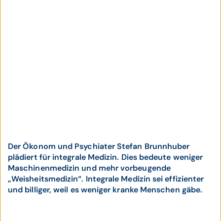
Der Ökonom und Psychiater Stefan Brunnhuber
plädiert für integrale Medizin. Dies bedeute weniger
Maschinenmedizin und mehr vorbeugende
„Weisheitsmedizin“. Integrale Medizin sei effizienter
und billiger, weil es weniger kranke Menschen gäbe.