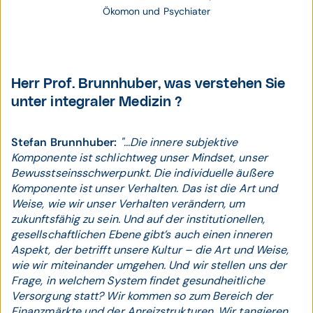
Ökomon und Psychiater
Herr Prof. Brunnhuber, was verstehen Sie
unter integraler Medizin ?
Stefan Brunnhuber:
"...Die innere subjektive
Komponente ist schlichtweg unser Mindset, unser
Bewusstseinsschwerpunkt. Die individuelle äußere
Komponente ist unser Verhalten. Das ist die Art und
Weise, wie wir unser Verhalten verändern, um
zukunftsfähig zu sein. Und auf der institutionellen,
gesellschaftlichen Ebene gibt’s auch einen inneren
Aspekt, der betrifft unsere Kultur – die Art und Weise,
wie wir miteinander umgehen. Und wir stellen uns der
Frage, in welchem System findet gesundheitliche
Versorgung statt? Wir kommen so zum Bereich der
Finanzmärkte und der Anreizstrukturen. Wir tangieren