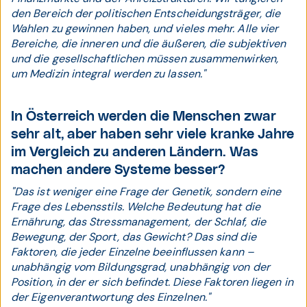
den Bereich der politischen Entscheidungsträger, die
Wahlen zu gewinnen haben, und vieles mehr. Alle vier
Bereiche, die inneren und die äußeren, die subjektiven
und die gesellschaftlichen müssen zusammenwirken,
um Medizin integral werden zu lassen."
In Österreich werden die Menschen zwar
sehr alt, aber haben sehr viele kranke Jahre
im Vergleich zu anderen Ländern. Was
machen andere Systeme besser?
"Das ist weniger eine Frage der Genetik, sondern eine
Frage des Lebensstils. Welche Bedeutung hat die
Ernährung, das Stressmanagement, der Schlaf, die
Bewegung, der Sport, das Gewicht? Das sind die
Faktoren, die jeder Einzelne beeinflussen kann –
unabhängig vom Bildungsgrad, unabhängig von der
Position, in der er sich befindet. Diese Faktoren liegen in
der Eigenverantwortung des Einzelnen."