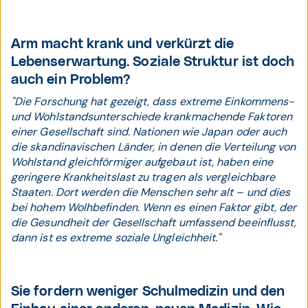
Arm macht krank und verkürzt die
Lebenserwartung. Soziale Struktur ist doch
auch ein Problem?
"Die Forschung hat gezeigt, dass extreme Einkommens-
und Wohlstandsunterschiede krankmachende Faktoren
einer Gesellschaft sind. Nationen wie Japan oder auch
die skandinavischen Länder, in denen die Verteilung von
Wohlstand gleichförmiger aufgebaut ist, haben eine
geringere Krankheitslast zu tragen als vergleichbare
Staaten. Dort werden die Menschen sehr alt – und dies
bei hohem Wolhbefinden. Wenn es einen Faktor gibt, der
die Gesundheit der Gesellschaft umfassend beeinflusst,
dann ist es extreme soziale Ungleichheit."
Sie fordern weniger Schulmedizin und den