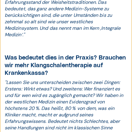
Erfahrungsstand der Weisheitstraditionen. Das
bedeutet, das ganz andere Medizin-Systeme zu
berücksichtigen sind, die unter Umständen bis zu
zehnmal so alt sind wie unser westliches
Medizinsystem. Und das nennt man im Kern ‚Integrale
Medizin‘."
Was bedeutet dies in der Praxis? Brauchen
wir mehr Klangschalentherapie auf
Krankenkassa?
"Lassen Sie uns unterscheiden zwischen zwei Dingen:
Erstens: Wirkt etwas? Und zweitens: Wer finanziert es
und für wen wird es zugänglich gemacht? Wir haben in
der westlichen Medizin einen Evidenzgrad von
höchstens 20 %. Das heißt, 80 % von dem, was ein
Kliniker macht, macht er aufgrund seines
Erfahrungswissens. Bedeutet nichts Schlechtes, aber
seine Handlungen sind nicht im klassischen Sinne