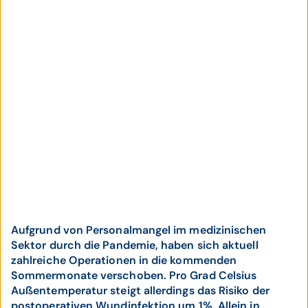
Aufgrund von Personalmangel im medizinischen
Sektor durch die Pandemie, haben sich aktuell
zahlreiche Operationen in die kommenden
Sommermonate verschoben. Pro Grad Celsius
Außentemperatur steigt allerdings das Risiko der
postoperativen Wundinfektion um 1%. Allein in