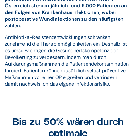
Österreich sterben jährlich rund 5.000 Patienten an
den Folgen von Krankenhausinfektionen, wobei
postoperative Wundinfektionen zu den häufigsten
zählen.
Antibiotika-Resistenzentwicklungen schränken
zunehmend die Therapiemöglichkeiten ein. Deshalb ist
es umso wichtiger, die Gesundheitskompetenz der
Bevölkerung zu verbessern, indem man durch
Aufklärungsmaßnahmen die Patientendekontamination
forciert: Patienten können zusätzlich selbst präventive
Maßnahmen vor einer OP ergreifen und verringern
damit nachweislich das eigene Infektionsrisiko.
Bis zu 50% wären durch
optimale