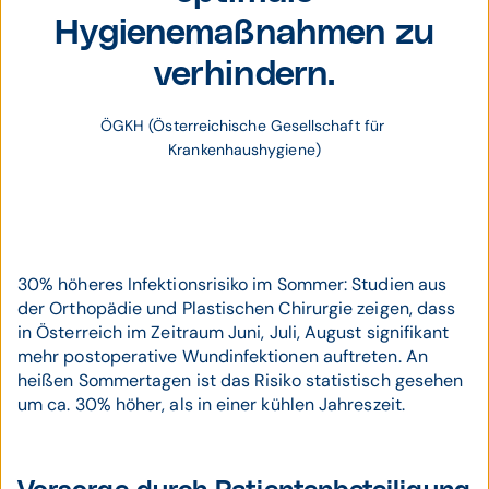
Hygienemaßnahmen zu
verhindern.
ÖGKH (Österreichische Gesellschaft für 
Krankenhaushygiene)
30% höheres Infektionsrisiko im Sommer: Studien aus
der Orthopädie und Plastischen Chirurgie zeigen, dass
in Österreich im Zeitraum Juni, Juli, August signifikant
mehr postoperative Wundinfektionen auftreten. An
heißen Sommertagen ist das Risiko statistisch gesehen
um ca. 30% höher, als in einer kühlen Jahreszeit.