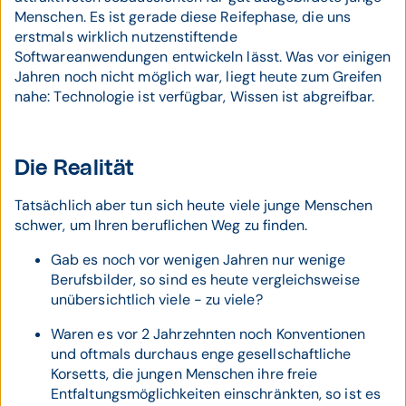
Menschen. Es ist gerade diese Reifephase, die uns
erstmals wirklich nutzenstiftende
Softwareanwendungen entwickeln lässt. Was vor einigen
Jahren noch nicht möglich war, liegt heute zum Greifen
nahe: Technologie ist verfügbar, Wissen ist abgreifbar.
Die Realität
Tatsächlich aber tun sich heute viele junge Menschen
schwer, um Ihren beruflichen Weg zu finden.
Gab es noch vor wenigen Jahren nur wenige
Berufsbilder, so sind es heute vergleichsweise
unübersichtlich viele - zu viele?
Waren es vor 2 Jahrzehnten noch Konventionen
und oftmals durchaus enge gesellschaftliche
Korsetts, die jungen Menschen ihre freie
Entfaltungsmöglichkeiten einschränkten, so ist es