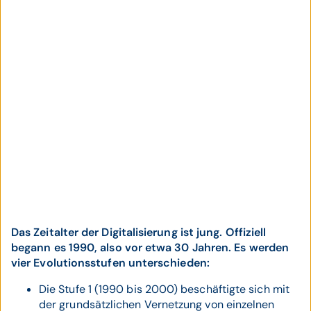
Das Zeitalter der Digitalisierung ist jung. Offiziell
begann es 1990, also vor etwa 30 Jahren. Es werden
vier Evolutionsstufen unterschieden:
Die Stufe 1 (1990 bis 2000) beschäftigte sich mit
der grundsätzlichen Vernetzung von einzelnen