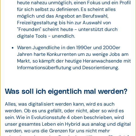
heute nahezu unmöglich, einen Fokus und ein Profil
für sich selbst zu definieren. Es scheint alles
möglich und das Angebot an Berufswahl,
Freizeitgestaltung bis hin zur Auswahl von
"Freunden" scheint heute - unterstützt durch
digitale Tools - unendlich.
Waren Jugendliche in den 1990er und 2000er
Jahren harte Konkurrenten um zu wenige Jobs am
Markt, so kämpft der heutige Heranwachsende mit
Informationsüberflutung und Desorientierung.
Was soll ich eigentlich mal werden?
Alles, was digitalisiert werden kann, wird es auch
werden. Ob es uns gefällt, oder nicht, aber so wird es
sein. Wie in Evolutionsstufe 4 oben beschrieben, wird
unser gesamtes Leben ein Hybrid aus analog und digital
werden, wo uns die Grenzen für uns nicht mehr