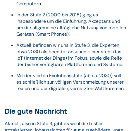
Computern
In der Stufe 2 (2000 bis 2015) ging es
insbesondere um die Einführung, Akzeptanz und
um die allgemeine alltägliche Nutzung von mobilen
Geräten (Smart Phones).
Aktuell befinden wir uns in Stufe 3, die Experten
etwa 2030 als beendet ansehen - hier steht das
IoT (Internet der Dinge) im Fokus, sowie die Reife
der bisher verfügbaren Plattformen und Systeme.
Mit der vierten Evolutionsstufe (ab ca. 2030) soll
es schließlich zur völligen Verschmelzung unserer
realen und der digitalen, vernetzten Welt kommen.
Die gute Nachricht
Aktuell, also in Stufe 3, gibt es wohl die bisher
attraktivsten Jobaussichten für gut ausgebildete junge