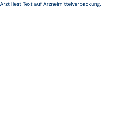
Arzt liest Text auf Arzneimittelverpackung.