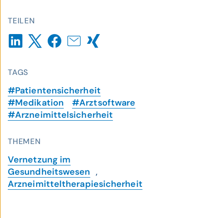
TEILEN
TAGS
#Patientensicherheit
#Medikation
#Arztsoftware
#Arzneimittelsicherheit
THEMEN
Vernetzung im
Gesundheitswesen
,
Arzneimitteltherapiesicherheit