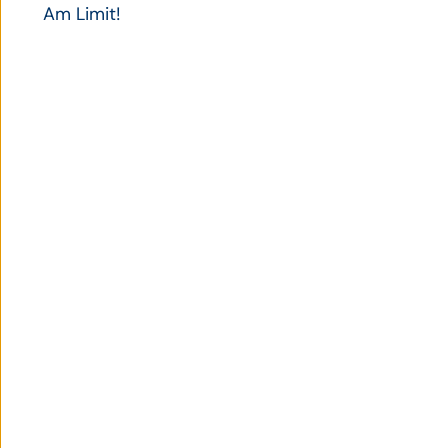
Am Limit!