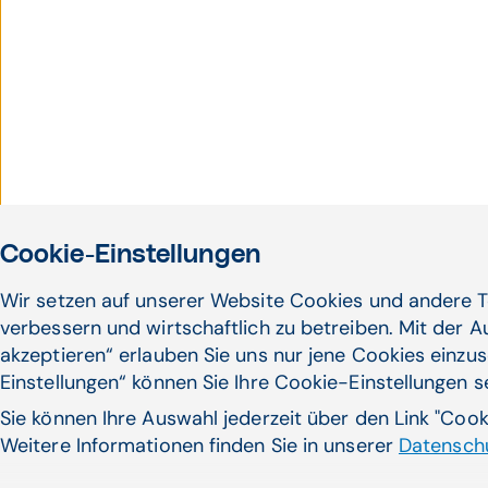
Cookie-Einstellungen
Wir setzen auf unserer Website Cookies und andere T
verbessern und wirtschaftlich zu betreiben. Mit der 
akzeptieren“ erlauben Sie uns nur jene Cookies einzus
Einstellungen“ können Sie Ihre Cookie-Einstellungen 
Sie können Ihre Auswahl jederzeit über den Link "Coo
Weitere Informationen finden Sie in unserer
Datenschu