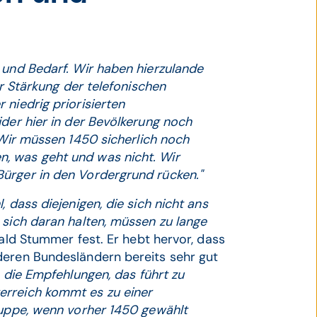
 und Bedarf. Wir haben hierzulande
er Stärkung der telefonischen
niedrig priorisierten
ider hier in der Bevölkerung noch
Wir müssen 1450 sicherlich noch
, was geht und was nicht. Wir
ürger in den Vordergrund rücken."
 dass diejenigen, die sich nicht ans
 sich daran halten, müssen zu lange
rald Stummer fest. Er hebt hervor, dass
deren Bundesländern bereits sehr gut
 die Empfehlungen, das führt zu
erreich kommt es zu einer
ruppe, wenn vorher 1450 gewählt