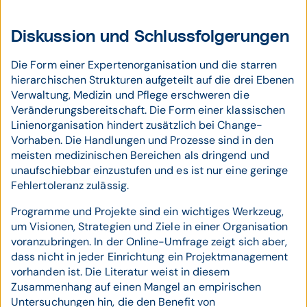
Diskussion und Schlussfolgerungen
Die Form einer Expertenorganisation und die starren
hierarchischen Strukturen aufgeteilt auf die drei Ebenen
Verwaltung, Medizin und Pflege erschweren die
Veränderungsbereitschaft. Die Form einer klassischen
Linienorganisation hindert zusätzlich bei Change-
Vorhaben. Die Handlungen und Prozesse sind in den
meisten medizinischen Bereichen als dringend und
unaufschiebbar einzustufen und es ist nur eine geringe
Fehlertoleranz zulässig.
Programme und Projekte sind ein wichtiges Werkzeug,
um Visionen, Strategien und Ziele in einer Organisation
voranzubringen. In der Online-Umfrage zeigt sich aber,
dass nicht in jeder Einrichtung ein Projektmanagement
vorhanden ist. Die Literatur weist in diesem
Zusammenhang auf einen Mangel an empirischen
Untersuchungen hin, die den Benefit von