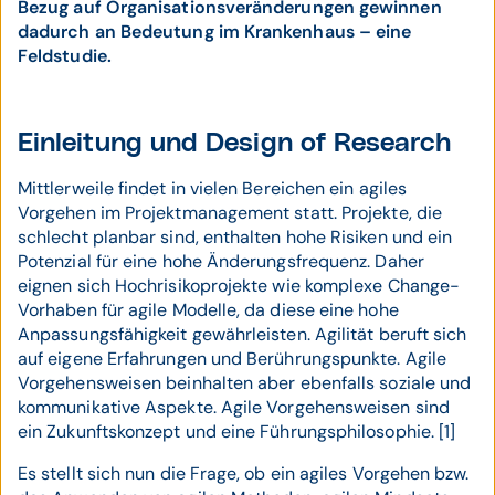
Bezug auf Organisationsveränderungen gewinnen
dadurch an Bedeutung im Krankenhaus – eine
Feldstudie.
Einleitung und Design of Research
Mittlerweile findet in vielen Bereichen ein agiles
Vorgehen im Projektmanagement statt. Projekte, die
schlecht planbar sind, enthalten hohe Risiken und ein
Potenzial für eine hohe Änderungsfrequenz. Daher
eignen sich Hochrisikoprojekte wie komplexe Change-
Vorhaben für agile Modelle, da diese eine hohe
Anpassungsfähigkeit gewährleisten. Agilität beruft sich
auf eigene Erfahrungen und Berührungspunkte. Agile
Vorgehensweisen beinhalten aber ebenfalls soziale und
kommunikative Aspekte. Agile Vorgehensweisen sind
ein Zukunftskonzept und eine Führungsphilosophie. [1]
Es stellt sich nun die Frage, ob ein agiles Vorgehen bzw.