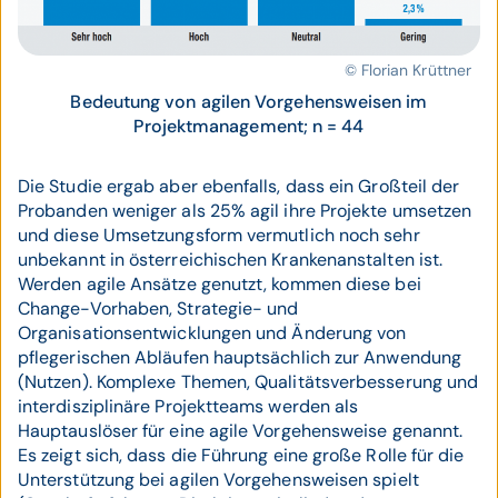
© Florian Krüttner
Bedeutung von agilen Vorgehensweisen im
Projektmanagement; n = 44
Die Studie ergab aber ebenfalls, dass ein Großteil der
Probanden weniger als 25% agil ihre Projekte umsetzen
und diese Umsetzungsform vermutlich noch sehr
unbekannt in österreichischen Krankenanstalten ist.
Werden agile Ansätze genutzt, kommen diese bei
Change-Vorhaben, Strategie- und
Organisationsentwicklungen und Änderung von
pflegerischen Abläufen hauptsächlich zur Anwendung
(Nutzen). Komplexe Themen, Qualitätsverbesserung und
interdisziplinäre Projektteams werden als
Hauptauslöser für eine agile Vorgehensweise genannt.
Es zeigt sich, dass die Führung eine große Rolle für die
Unterstützung bei agilen Vorgehensweisen spielt