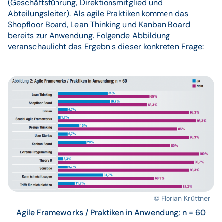
(Geschäftsführung, Direktionsmitglied und
Abteilungsleiter). Als agile Praktiken kommen das
Shopfloor Board, Lean Thinking und Kanban Board
bereits zur Anwendung. Folgende Abbildung
veranschaulicht das Ergebnis dieser konkreten Frage:
© Florian Krüttner
Agile Frameworks / Praktiken in Anwendung; n = 60