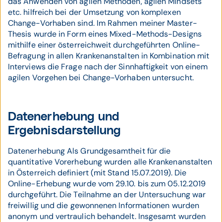
das Anwenden von agilen Methoden, agilen Mindsets
etc. hilfreich bei der Umsetzung von komplexen
Change-Vorhaben sind. Im Rahmen meiner Master-
Thesis wurde in Form eines Mixed-Methods-Designs
mithilfe einer österreichweit durchgeführten Online-
Befragung in allen Krankenanstalten in Kombination mit
Interviews die Frage nach der Sinnhaftigkeit von einem
agilen Vorgehen bei Change-Vorhaben untersucht.
Datenerhebung und
Ergebnisdarstellung
Datenerhebung Als Grundgesamtheit für die
quantitative Vorerhebung wurden alle Krankenanstalten
in Österreich definiert (mit Stand 15.07.2019). Die
Online-Erhebung wurde vom 29.10. bis zum 05.12.2019
durchgeführt. Die Teilnahme an der Untersuchung war
freiwillig und die gewonnenen Informationen wurden
anonym und vertraulich behandelt. Insgesamt wurden