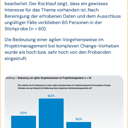
bearbeitet. Der Rücklauf zeigt, dass ein gewisses
Interesse für das Thema vorhanden ist. Nach
Bereinigung der erhobenen Daten und dem Ausschluss
ungültiger Fälle verblieben 60 Personen in der
Stichprobe (n = 60).
Die Bedeutung einer agilen Vorgehensweise im
Projektmanagement bei komplexen Change-Vorhaben
wurde als hoch bzw. sehr hoch von den Probanden
eingestuft: