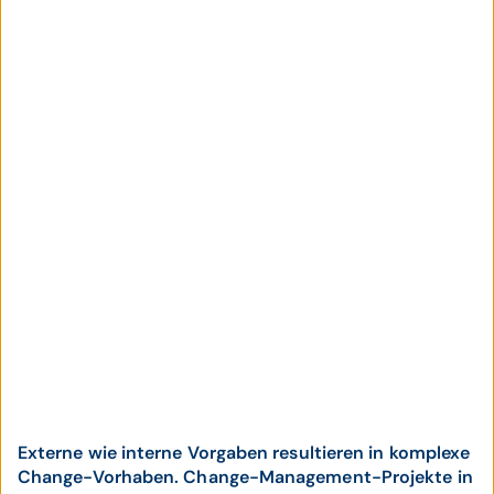
Externe wie interne Vorgaben resultieren in komplexe
Change-Vorhaben. Change-Management-Projekte in