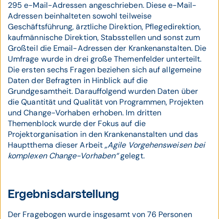
295 e-Mail-Adressen angeschrieben. Diese e-Mail-
Adressen beinhalteten sowohl teilweise
Geschäftsführung, ärztliche Direktion, Pflegedirektion,
kaufmännische Direktion, Stabsstellen und sonst zum
Großteil die Email-Adressen der Krankenanstalten. Die
Umfrage wurde in drei große Themenfelder unterteilt.
Die ersten sechs Fragen beziehen sich auf allgemeine
Daten der Befragten in Hinblick auf die
Grundgesamtheit. Darauffolgend wurden Daten über
die Quantität und Qualität von Programmen, Projekten
und Change-Vorhaben erhoben. Im dritten
Themenblock wurde der Fokus auf die
Projektorganisation in den Krankenanstalten und das
Hauptthema dieser Arbeit
„Agile Vorgehensweisen bei
komplexen Change-Vorhaben“
gelegt.
Ergebnisdarstellung
Der Fragebogen wurde insgesamt von 76 Personen