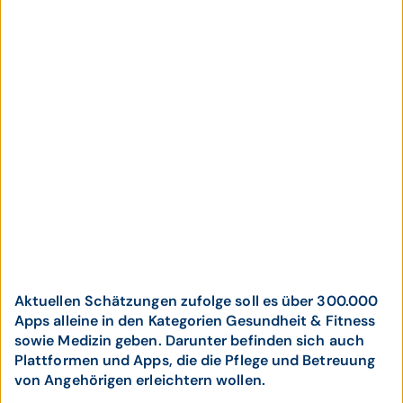
Aktuellen Schätzungen zufolge soll es über 300.000
Apps alleine in den Kategorien Gesundheit & Fitness
sowie Medizin geben. Darunter befinden sich auch
Plattformen und Apps, die die Pflege und Betreuung
von Angehörigen erleichtern wollen.