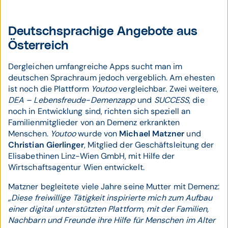
Deutschsprachige Angebote aus
Österreich
Dergleichen umfangreiche Apps sucht man im
deutschen Sprachraum jedoch vergeblich. Am ehesten
ist noch die Plattform
Youtoo
vergleichbar. Zwei weitere,
DEA – Lebensfreude-Demenzapp
und
SUCCESS
, die
noch in Entwicklung sind, richten sich speziell an
Familienmitglieder von an Demenz erkrankten
Menschen.
Youtoo
wurde von
Michael Matzner
und
Christian Gierlinger
, Mitglied der Geschäftsleitung der
Elisabethinen Linz-Wien GmbH, mit Hilfe der
Wirtschaftsagentur Wien entwickelt.
Matzner begleitete viele Jahre seine Mutter mit Demenz:
„Diese freiwillige Tätigkeit inspirierte mich zum Aufbau
einer digital unterstützten Plattform, mit der Familien,
Nachbarn und Freunde ihre Hilfe für Menschen im Alter