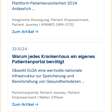
Plattform Patientensicherheit 2024
Anlässlich ...
Integrierte Versorgung, Patient Empowerment,
Patient Journey | APAMED (APA-OTS)
Zum Artikel
23.10.24
Warum jedes Kranken­haus ein eigenes
Patienten­portal benötigt
Obwohl ELGA eine wertvolle nationale
Infrastruktur zur Speicherung und
Bereitstellung von Gesundheitsdaten ...
Patientenportal, Patient Journey, Patient
Empowerment | Walter Zifferer
Zum Artikel