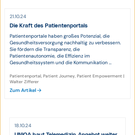
21.10.24
Die Kraft des Patienten­portals
Patientenportale haben großes Potenzial, die
Gesundheitsversorgung nachhaltig zu verbessern.
Sie fördern die Transparenz, die
Patientenautonomie, die Effizienz im
Gesundheitssystem und die Kommunikation ...
Patientenportal, Patient Journey, Patient Empowerment |
Walter Zifferer
Zum Artikel
18.10.24