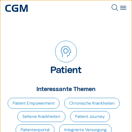
Patient
Interessante Themen
Patient Empowerment
Chronische Krankheiten
Seltene Krankheiten
Patient Journey
Patientenportal
Integrierte Versorgung