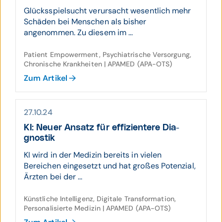
Glücksspielsucht verursacht wesentlich mehr
Schäden bei Menschen als bisher
angenommen. Zu diesem im ...
Patient Empowerment, Psychiatrische Versorgung,
Chronische Krankheiten | APAMED (APA-OTS)
Zum Artikel
27.10.24
KI: Neuer Ansatz für effizien­tere Dia­
gnostik
KI wird in der Medizin bereits in vielen
Bereichen eingesetzt und hat großes Potenzial,
Ärzten bei der ...
Künstliche Intelligenz, Digitale Transformation,
Personalisierte Medizin | APAMED (APA-OTS)