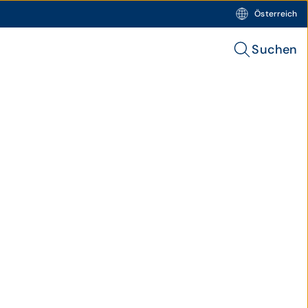
Österreich
Suchen