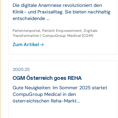
Die digitale Anamnese revolutioniert den
Klinik- und Praxisalltag. Sie bieten nachhaltig
entscheidende ...
Patientenportal, Patient Empowerment, Digitale
Transformation | CompuGroup Medical (CGM)
Zum Artikel
20.05.25
CGM Österreich goes REHA
Gute Neuigkeiten: Im Sommer 2025 startet
CompuGroup Medical in den
österreichischen Reha-Markt...