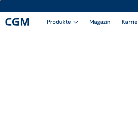
Produkte
Magazin
Karrie