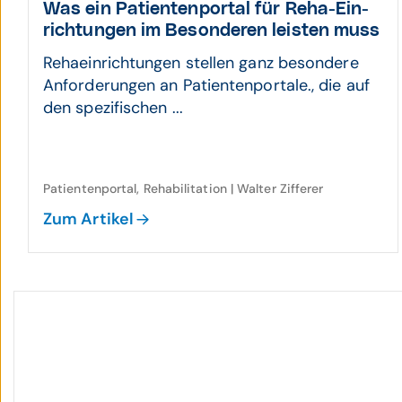
Was ein Patienten­portal für Reha-Ein­
richtungen im Besonderen leisten muss
Rehaeinrichtungen stellen ganz besondere
Anforderungen an Patientenportale., die auf
den spezifischen ...
Patientenportal, Rehabilitation | Walter Zifferer
Zum Artikel