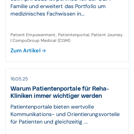
Familie und erweitert das Portfolio um
medizinisches Fachwissen in...
Patient Empowerment, Patientenportal, Patient Journey
| CompuGroup Medical (CGM)
Zum Artikel
16.05.25
Warum Patienten­portale für Reha-
Kliniken immer wichtiger werden
Patientenportale bieten wertvolle
Kommunikations- und Orientierungsvorteile
für Patienten und gleichzeitig ...