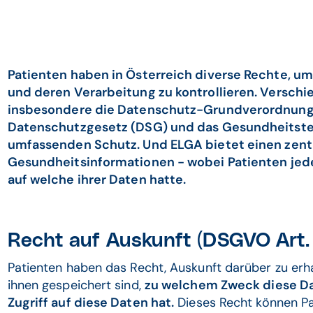
Patienten haben in Österreich diverse Rechte, u
und deren Verarbeitung zu kontrollieren. Versc
insbesondere die Datenschutz-Grundverordnung 
Datenschutzgesetz (DSG) und das Gesundheitste
umfassenden Schutz. Und ELGA bietet einen zent
Gesundheitsinformationen - wobei Patienten jede
auf welche ihrer Daten hatte.
Recht auf Auskunft (DSGVO Art. 
Patienten haben das Recht, Auskunft darüber zu erh
ihnen gespeichert sind,
zu welchem Zweck diese Da
Zugriff auf diese Daten hat.
Dieses Recht können Pat