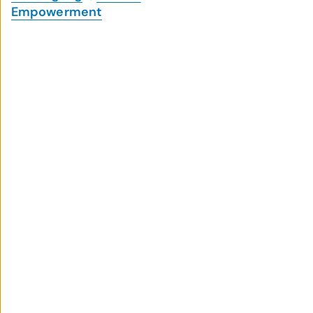
Empowerment