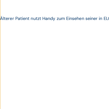
Älterer Patient nutzt Handy zum Einsehen seiner in 