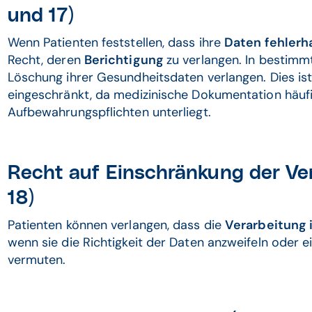
und 17)
Wenn Patienten feststellen, dass ihre
Daten fehlerha
Recht, deren
Berichtigung
zu verlangen. In bestimm
Löschung ihrer Gesundheitsdaten verlangen. Dies is
eingeschränkt, da medizinische Dokumentation häufi
Aufbewahrungspflichten unterliegt.
Recht auf Einschränkung der Ve
18)
Patienten können verlangen, dass die
Verarbeitung 
wenn sie die Richtigkeit der Daten anzweifeln oder
vermuten.