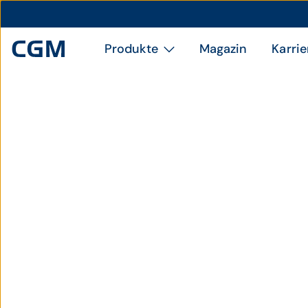
Produkte
Magazin
Karrie