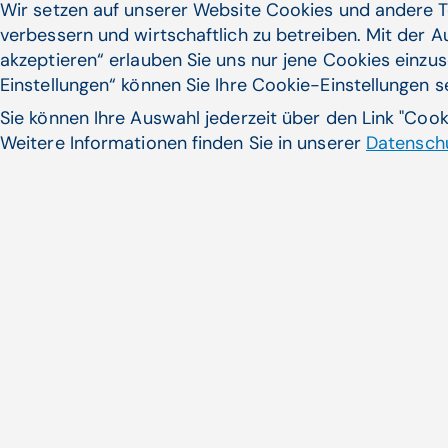
Wir setzen auf unserer Website Cookies und andere T
verbessern und wirtschaftlich zu betreiben. Mit der 
akzeptieren“ erlauben Sie uns nur jene Cookies einzus
Einstellungen“ können Sie Ihre Cookie-Einstellungen 
Sie können Ihre Auswahl jederzeit über den Link "Coo
Weitere Informationen finden Sie in unserer
Datenschu
ELGA und e-Card: Alles geni