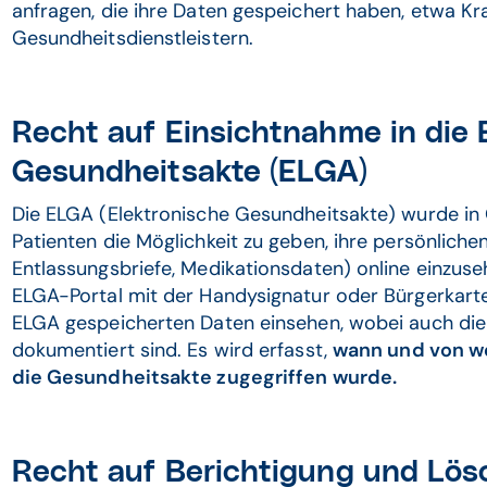
anfragen, die ihre Daten gespeichert haben, etwa K
Gesundheitsdienstleistern.
Recht auf Einsichtnahme in die 
Gesundheitsakte (ELGA)
Die ELGA (Elektronische Gesundheitsakte) wurde in Ö
Patienten die Möglichkeit zu geben, ihre persönliche
Entlassungsbriefe, Medikationsdaten) online einzuse
ELGA-Portal mit der Handysignatur oder Bürgerkarte.
ELGA gespeicherten Daten einsehen, wobei auch die 
dokumentiert sind. Es wird erfasst,
wann und von we
die Gesundheitsakte zugegriffen wurde.
Recht auf Berichtigung und Lös