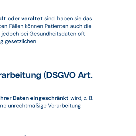
ft oder veraltet
sind, haben sie das
ten Fällen können Patienten auch die
t jedoch bei Gesundheitsdaten oft
g gesetzlichen
rarbeitung (DSGVO Art.
ihrer Daten eingeschränkt
wird, z. B.
 eine unrechtmäßige Verarbeitung