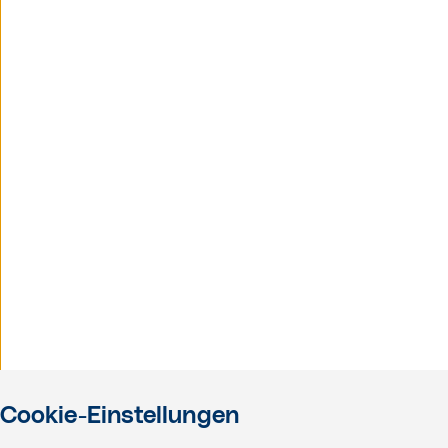
Cookie-Einstellungen