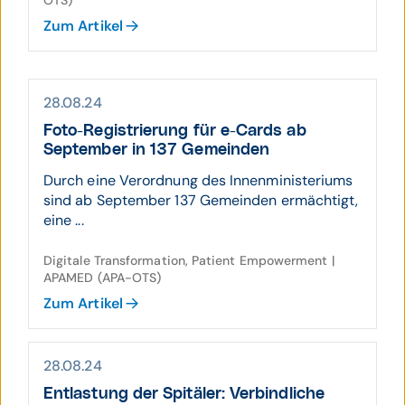
OTS)
Zum Artikel
28.08.24
Foto-Registrierung für e-Cards ab
September in 137 Gemeinden
Durch eine Verordnung des Innenministeriums
sind ab September 137 Gemeinden ermächtigt,
eine ...
Digitale Transformation, Patient Empowerment |
APAMED (APA-OTS)
Zum Artikel
28.08.24
Entlastung der Spitäler: Verbind­liche