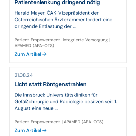
Patienten­len­kung dringend nötig
Harald Mayer, ÖAK-Vizepräsident der
Österreichischen Ärztekammer fordert eine
dringende Entlastung der ...
Patient Empowerment, Integrierte Versorgung |
APAMED (APA-OTS)
Zum Artikel
21.08.24
Licht statt Röntgenstrahlen
Die Innsbruck Universitätskliniken für
Gefäßchirurgie und Radiologie besitzen seit 1.
August eine neue ...
Patient Empowerment | APAMED (APA-OTS)
Zum Artikel