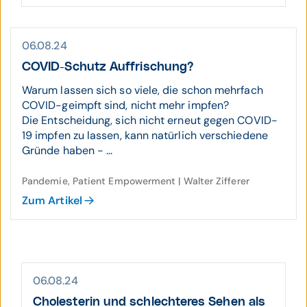
06.08.24
COVID-Schutz Auffrischung?
Warum lassen sich so viele, die schon mehrfach
COVID-geimpft sind, nicht mehr impfen?
Die Entscheidung, sich nicht erneut gegen COVID-
19 impfen zu lassen, kann natürlich verschiedene
Gründe haben - ...
Pandemie, Patient Empowerment | Walter Zifferer
Zum Artikel
06.08.24
Choles­terin und schlech­teres Sehen als