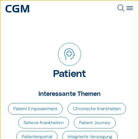
Patient
Interessante Themen
Patient Empowerment
Chronische Krankheiten
Seltene Krankheiten
Patient Journey
Patientenportal
Integrierte Versorgung