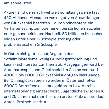
am schnellsten.
Aktuell sind demnach weltweit schätzungsweise fast
450 Millionen Menschen von negativen Auswirkungen
von Glücksspiel betroffen - durch mindestens ein
Verhaltenssymptom oder einen persönlichen, sozialen
oder gesundheitlichen Nachteil. 80 Millionen Menschen
leiden unter einer Glücksspielstörung oder
problematischem Glücksspiel.
In Österreich gibt es laut Angaben des
Sozialministeriums wenig Grundlagenforschung und
kaum Fachliteratur zur Thematik. Ausgegangen wird bei
Automatenspiel und Glücksspiel im Casino von rund
40.000 bis 60.000 Glücksspielsüchtigen hierzulande.
Bei Onlineglücksspielen werden in Österreich etwa
60.000 Betroffene als stark gefährdet bzw. bereits
internetabhängig eingeschätzt. Jugendliche zwischen 16
und 25 Jahren nehmen hier den ersten Platz ein, so das
Anton-Proksch-Institut.