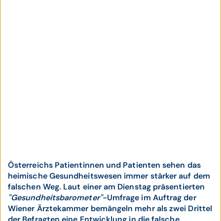
Österreichs Patientinnen und Patienten sehen das
heimische Gesundheitswesen immer stärker auf dem
falschen Weg. Laut einer am Dienstag präsentierten
"Gesundheitsbarometer"
-Umfrage im Auftrag der
Wiener Ärztekammer bemängeln mehr als zwei Drittel
der Befragten eine Entwicklung in die falsche