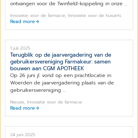
ontvangen voor de Twinfield-koppeling in onze ...
Innovatie voor de farmacie, Innovatie voor de huisarts
Read more
1 juli 2025
Terugblik op de jaarvergadering van de
gebruikersvereniging Farmakeur: samen
bouwen aan CGM APOTHEEK
Op 26 juni jl. vond op een prachtlocatie in
Woerden de jaarvergadering plaats van de
gebruikersvereniging ...
Nieuws, Innovatie voor de farmacie
Read more
24 juni 2025