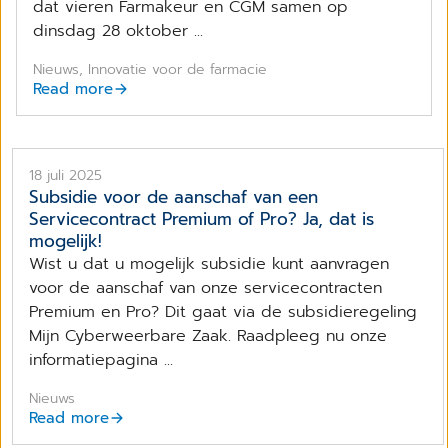
dat vieren Farmakeur en CGM samen op
dinsdag 28 oktober ...
Nieuws, Innovatie voor de farmacie
Read more
18 juli 2025
​Subsidie voor de aanschaf van een
Servicecontract Premium of Pro? Ja, dat is
mogelijk!
Wist u dat u mogelijk subsidie kunt aanvragen
voor de aanschaf van onze servicecontracten
Premium en Pro? Dit gaat via de subsidieregeling
Mijn Cyberweerbare Zaak. Raadpleeg nu onze
informatiepagina ...
Nieuws
Read more