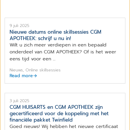
9 juli 2025
Nieuwe datums online skillsessies CGM
APOTHEEK: schrijf u nu in!
Wilt u zich meer verdiepen in een bepaald
onderdeel van CGM APOTHEEK? Of is het weer
eens tijd voor een ...
Nieuws, Online skillsessies
Read more
3 juli 2025
CGM HUISARTS en CGM APOTHEEK zijn
gecertificeerd voor de koppeling met het
financiële pakket Twinfield
Goed nieuws! Wij hebben het nieuwe certificaat