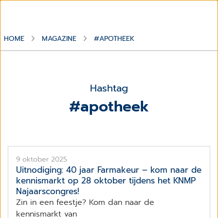
HOME
MAGAZINE
#APOTHEEK
Hashtag
#apotheek
9 oktober 2025
Uitnodiging: 40 jaar Farmakeur – kom naar de
kennismarkt op 28 oktober tijdens het KNMP
Najaarscongres!
Zin in een feestje? Kom dan naar de
kennismarkt van