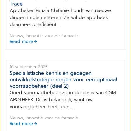
Trace
Apotheker Fauzia Chitanie houdt van nieuwe
dingen implementeren. Ze wil de apotheek
daarmee zo efficiënt ...
Nieuws, Innovatie voor de farmacie
Read more
16 september 2025
Specialistische kennis en gedegen
ontwikkelstrategie zorgen voor een optimaal
voorraadbeheer (deel 2)
Goed voorraadbeheer zit in de basis van CGM
APOTHEEK. Dit is belangrijk, want uw
voorraadbeheer heeft een ...
Nieuws, Innovatie voor de farmacie
Read more