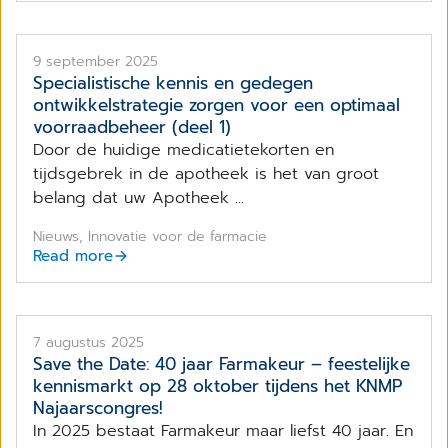
9 september 2025
Specialistische kennis en gedegen
ontwikkelstrategie zorgen voor een optimaal
voorraadbeheer (deel 1)
Door de huidige medicatietekorten en
tijdsgebrek in de apotheek is het van groot
belang dat uw Apotheek ...
Nieuws, Innovatie voor de farmacie
Read more
7 augustus 2025
Save the Date: 40 jaar Farmakeur – feestelijke
kennismarkt op 28 oktober tijdens het KNMP
Najaarscongres!
In 2025 bestaat Farmakeur maar liefst 40 jaar. En