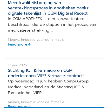
Meer kwaliteitsborging van
verstrekkingsproces in apotheken dankzij
digitale takenlijst in CGM Digitaal Recept
In CGM APOTHEEK is een nieuwe feature
beschikbaar die de stappen in het proces van
medicatieverstrekking ...
Nieuws, Innovatie voor de farmacie
Read more
12 juni 2025
Stichting ICT & Farmacie en CGM
ondertekenen VIPP Farmacie-contract!
Op woensdag 11 juni hebben CompuGroup
Medical Nederland en de Stichting ICT &
Farmacie het VIPP ...
Nieuws, Innovatie voor de farmacie
Read more