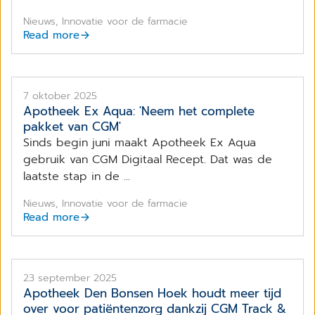
Nieuws, Innovatie voor de farmacie
Read more
7 oktober 2025
Apotheek Ex Aqua: 'Neem het complete
pakket van CGM'
Sinds begin juni maakt Apotheek Ex Aqua
gebruik van CGM Digitaal Recept. Dat was de
laatste stap in de ...
Nieuws, Innovatie voor de farmacie
Read more
23 september 2025
Apotheek Den Bonsen Hoek houdt meer tijd
over voor patiëntenzorg dankzij CGM Track &