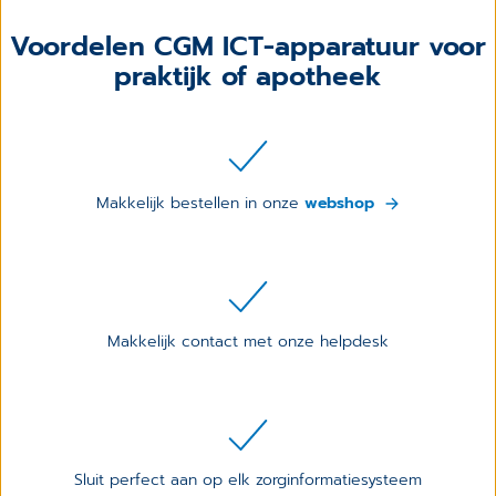
Voordelen CGM ICT-apparatuur voor
praktijk of apotheek
Makkelijk bestellen in onze
webshop
Makkelijk contact met onze helpdesk
Sluit perfect aan op elk zorginformatiesysteem