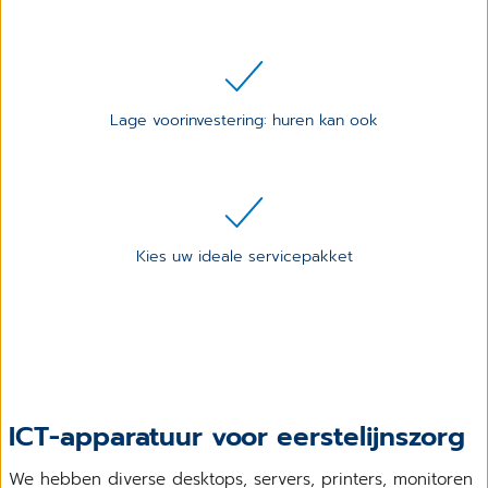
Lage voorinvestering: huren kan ook
Kies uw ideale servicepakket
ICT-apparatuur voor eerstelijnszorg
We hebben diverse desktops, servers, printers, monitoren