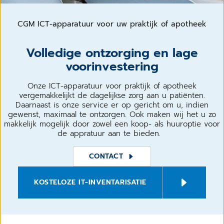
CGM ICT-apparatuur voor uw praktijk of apotheek
Volledige ontzorging en lage
voorinvestering
Onze ICT-apparatuur voor praktijk of apotheek
vergemakkelijkt de dagelijkse zorg aan u patiënten.
Daarnaast is onze service er op gericht om u, indien
gewenst, maximaal te ontzorgen. Ook maken wij het u zo
makkelijk mogelijk door zowel een koop- als huuroptie voor
de appratuur aan te bieden.
CONTACT
KOSTELOZE IT-INVENTARISATIE