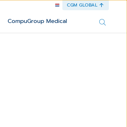
CGM GLOBAL
CompuGroup Medical