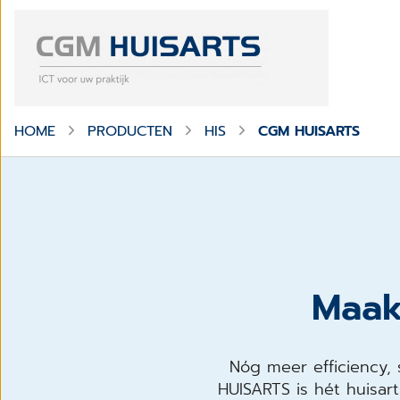
HOME
PRODUCTEN
HIS
CGM HUISARTS
Maak
Nóg meer efficiency,
HUISARTS is hét huisar