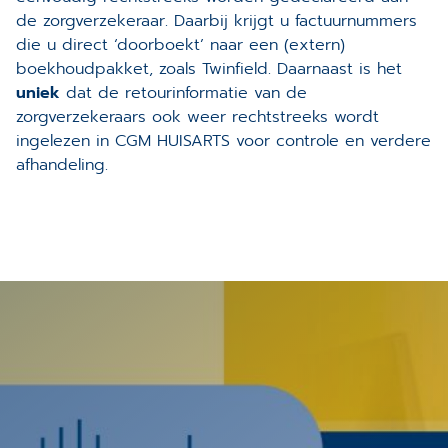
de zorgverzekeraar. Daarbij krijgt u factuurnummers
die u direct ‘doorboekt’ naar een (extern)
boekhoudpakket, zoals Twinfield. Daarnaast is het
uniek
dat de retourinformatie van de
zorgverzekeraars ook weer rechtstreeks wordt
ingelezen in CGM HUISARTS voor controle en verdere
afhandeling.