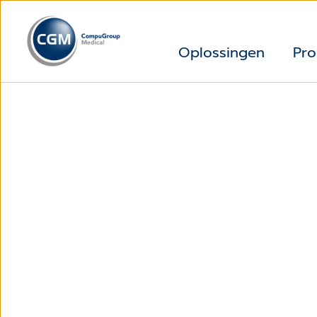
Oplossingen
Pro