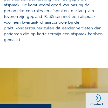
afspraak. Dit komt vooral goed van pas bij de
periodieke controles en afspraken, die lang van
tevoren zijn gepland. Patiënten met een afspraak
voor een kwartaal- of jaarcontrole bij de
praktijkondersteuner zullen dit eerder vergeten dan
patiënten die op korte termijn een afspraak hebben
gemaakt.
Contact