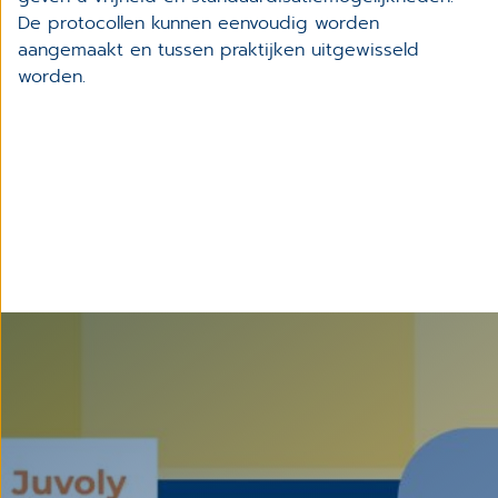
De protocollen kunnen eenvoudig worden
aangemaakt en tussen praktijken uitgewisseld
worden.