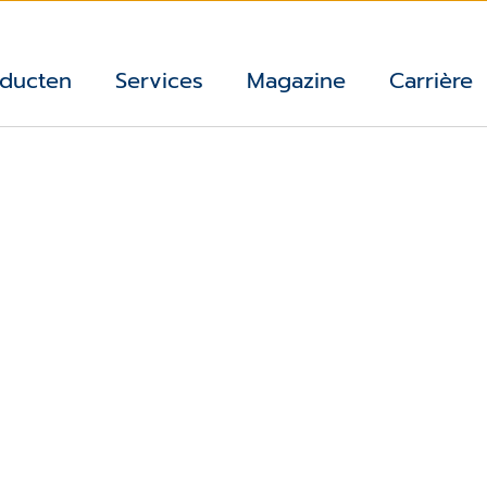
ducten
Services
Magazine
Carrière