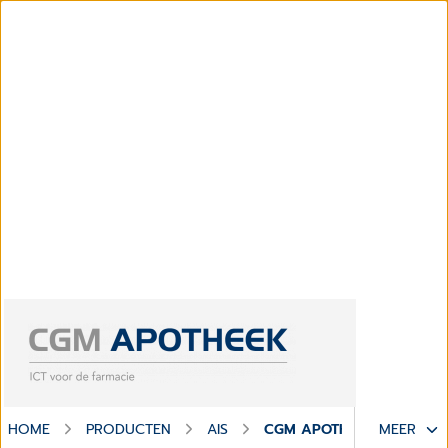
HOME
PRODUCTEN
AIS
CGM APOTHEEK
MEER