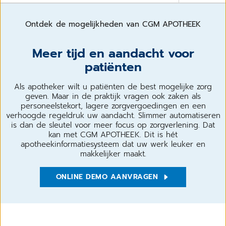
Ontdek de mogelijkheden van CGM APOTHEEK
Meer tijd en aandacht voor
patiënten
Als apotheker wilt u patiënten de best mogelijke zorg
geven. Maar in de praktijk vragen ook zaken als
personeelstekort, lagere zorgvergoedingen en een
verhoogde regeldruk uw aandacht. Slimmer automatiseren
is dan de sleutel voor meer focus op zorgverlening. Dat
kan met CGM APOTHEEK. Dit is hét
apotheekinformatiesysteem dat uw werk leuker en
makkelijker maakt.
ONLINE DEMO AANVRAGEN