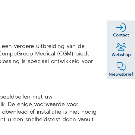
Contact
 een verdere uitbreiding van de
. CompuGroup Medical (CGM) biedt
Webshop
lossing is speciaal ontwikkeld voor
Nieuwsbrief
 beeldbellen met uw
ruik. De enige voorwaarde voor
ownload of installatie is niet nodig.
nt u een snelheidstest doen vanuit