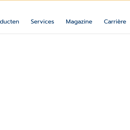
ducten
Services
Magazine
Carrière