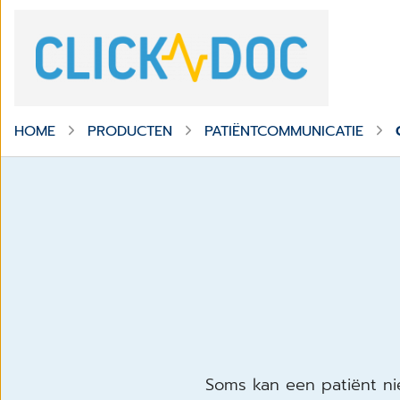
HOME
PRODUCTEN
PATIËNTCOMMUNICATIE
Soms kan een patiënt nie