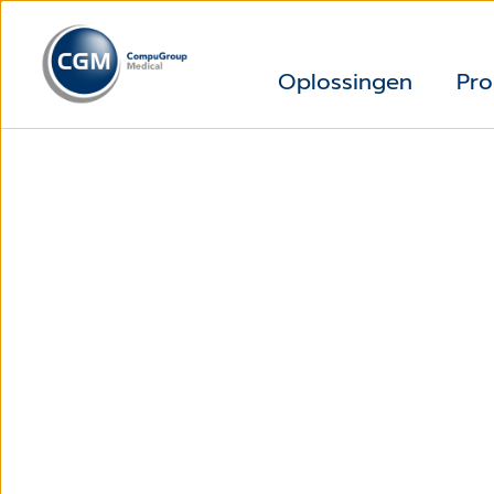
Oplossingen
Pro