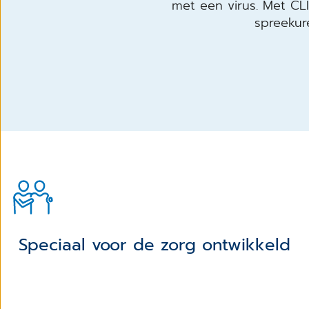
met een virus. Met C
spreekur
Speciaal voor de zorg ontwikkeld