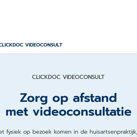
CLICKDOC VIDEOCONSULT
CLICKDOC VIDEOCONSULT
Zorg op afstand
met videoconsultatie
t fysiek op bezoek komen in de huisartsenpraktijk