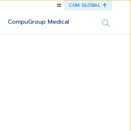
CGM GLOBAL
CompuGroup Medical