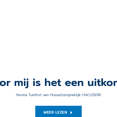
or mij is het een uitko
Henna Tuinfort van Huisartsenpraktijk HACUSERK
MEER LEZEN