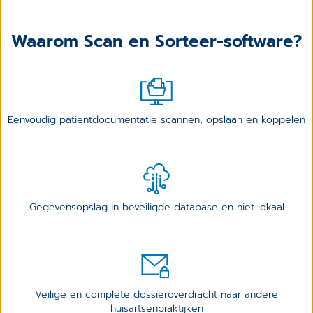
Waarom Scan en Sorteer-software?
Eenvoudig patiëntdocumentatie scannen, opslaan en koppelen
Gegevensopslag in beveiligde database en niet lokaal
Veilige en complete dossieroverdracht naar andere
huisartsenpraktijken