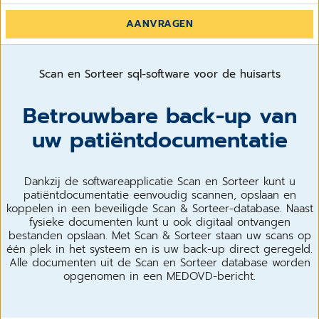
AANVRAGEN
Scan en Sorteer sql-software voor de huisarts
Betrouwbare back-up van
uw patiëntdocumentatie
Dankzij de softwareapplicatie Scan en Sorteer kunt u
patiëntdocumentatie eenvoudig scannen, opslaan en
koppelen in een beveiligde Scan & Sorteer-database. Naast
fysieke documenten kunt u ook digitaal ontvangen
bestanden opslaan. Met Scan & Sorteer staan uw scans op
één plek in het systeem en is uw back-up direct geregeld.
Alle documenten uit de Scan en Sorteer database worden
opgenomen in een MEDOVD-bericht.