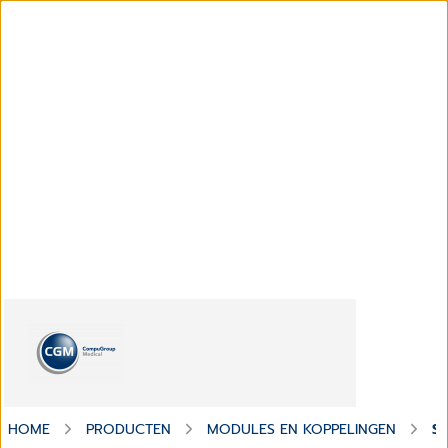
HOME
PRODUCTEN
MODULES EN KOPPELINGEN
S