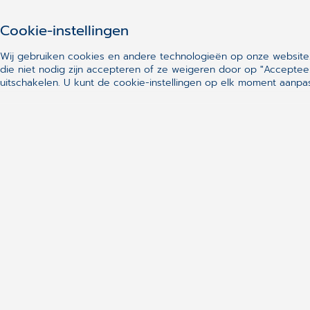
Cookie-instellingen
Wij gebruiken cookies en andere technologieën op onze website.
die niet nodig zijn accepteren of ze weigeren door op "Acceptee
uitschakelen.
U kunt de cookie-instellingen op elk moment aanpas