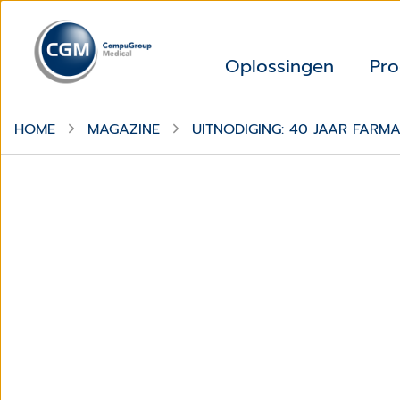
Oplossingen
Pro
HOME
MAGAZINE
UITNODIGING: 40 JAAR FARM