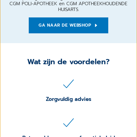
CGM POLI-APOTHEEK en CGM APOTHEEKHOUDENDE
HUISARTS.
GA NAAR DE WEBSHOP
Wat zijn de voordelen?
Zorgvuldig advies