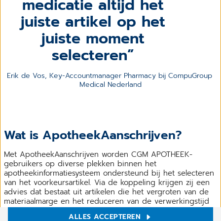
medicatie altijd het
juiste artikel op het
juiste moment
selecteren
Erik de Vos, Key-Accountmanager Pharmacy bij CompuGroup 
Medical Nederland
Wat is ApotheekAanschrijven?
Met ApotheekAanschrijven worden CGM APOTHEEK-
gebruikers op diverse plekken binnen het
apotheekinformatiesysteem ondersteund bij het selecteren
van het voorkeursartikel. Via de koppeling krijgen zij een
advies dat bestaat uit artikelen die het vergroten van de
materiaalmarge en het reduceren van de verwerkingstijd
als doel hebben.
ALLES ACCEPTEREN