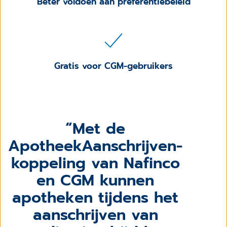
Beter voldoen aan preferentiebeleid
Gratis voor CGM-gebruikers
Met de
ApotheekAanschrijven-
koppeling van Nafinco
en CGM kunnen
apotheken tijdens het
aanschrijven van