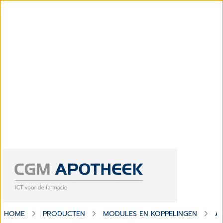
HOME
PRODUCTEN
MODULES EN KOPPELINGEN
A