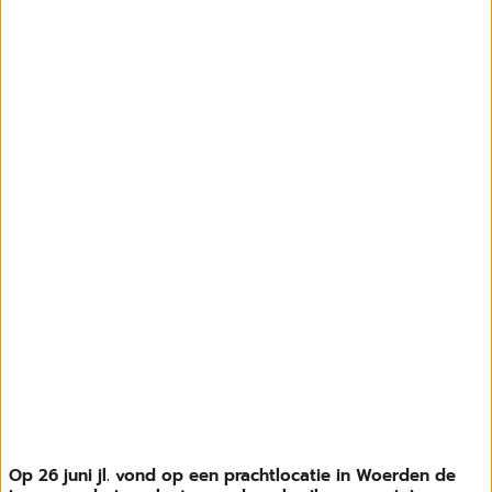
Op 26 juni jl. vond op een prachtlocatie in Woerden de