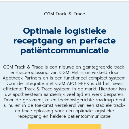
CGM Track & Trace
Optimale logistieke
receptgang en perfecte
patiëntcommunicatie
CGM Track & Trace is een nieuwe en geïntegreerde track-
en-trace-oplossing van CGM. Het is ontwikkeld door
Apotheek Partners en is een functioneel compleet systeem.
Door de integratie met CGM APOTHEEK is dit het meest
efficiënte Track & Trace-systeem in de markt. Hierdoor kan
uw apotheekteam aanzienlijk veel tijd en werk besparen.
Door de gezamenlijke en toekomstgerichte roadmap bent
u nu en in de toekomst verzekerd van een stabiele track-
en-trace-oplossing voor een optimale logistieke
receptgang en heldere patiëntcommunicatie.