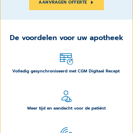
AANVRAGEN OFFERTE
De voordelen voor uw apotheek
Volledig gesynchroniseerd met CGM Digitaal Recept
Meer tijd en aandacht voor de patiënt