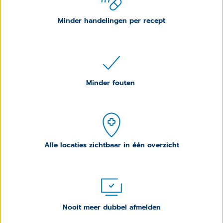
Minder handelingen per recept
Minder fouten
Alle locaties zichtbaar in één overzicht
Nooit meer dubbel afmelden