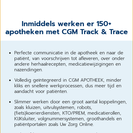
Inmiddels werken er 150+
apotheken met CGM Track & Trace
Perfecte communicatie in de apotheek en naar de
patiënt, van voorschrijven tot afleveren, over onder
andere herhaalrecepten, medicatiewijzigingen en
nazendingen.
Volledig geïntegreerd in CGM APOTHEEK, minder
kliks en snellere werkprocessen, dus meer tijd en
aandacht voor patiënten.
Slimmer werken door een groot aantal koppelingen,
zoals kluizen, uitvulsystemen, robots,
(fiets)koerierdiensten, KTO/PREM, medicatierollen,
KIJKsluiter, volgnummersystemen, groothandels en
patiëntportalen zoals Uw Zorg Online.