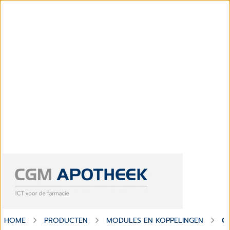
HOME
PRODUCTEN
MODULES EN KOPPELINGEN
C