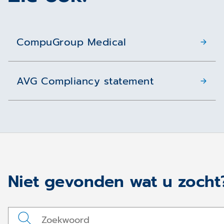
CompuGroup Medical
AVG Compliancy statement
Niet gevonden wat u zocht