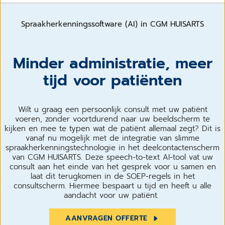
Spraakherkenningssoftware (AI) in CGM HUISARTS
Minder administratie, meer
tijd voor patiënten
Wilt u graag een persoonlijk consult met uw patiënt
voeren, zonder voortdurend naar uw beeldscherm te
kijken en mee te typen wat de patiënt allemaal zegt? Dit is
vanaf nu mogelijk met de integratie van slimme
spraakherkenningstechnologie in het deelcontactenscherm
van CGM HUISARTS. Deze speech-to-text AI-tool vat uw
consult aan het einde van het gesprek voor u samen en
laat dit terugkomen in de SOEP-regels in het
consultscherm. Hiermee bespaart u tijd en heeft u alle
aandacht voor uw patiënt.
AANVRAGEN OFFERTE