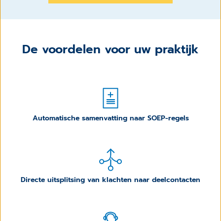
De voordelen voor uw praktijk
Automatische samenvatting naar SOEP-regels
Directe uitsplitsing van klachten naar deelcontacten