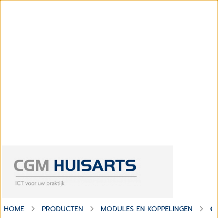
HOME
PRODUCTEN
MODULES EN KOPPELINGEN
C