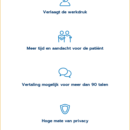
Verlaagt de werkdruk
Meer tijd en aandacht voor de patiënt
Vertaling mogelijk voor meer dan 90 talen
Hoge mate van privacy