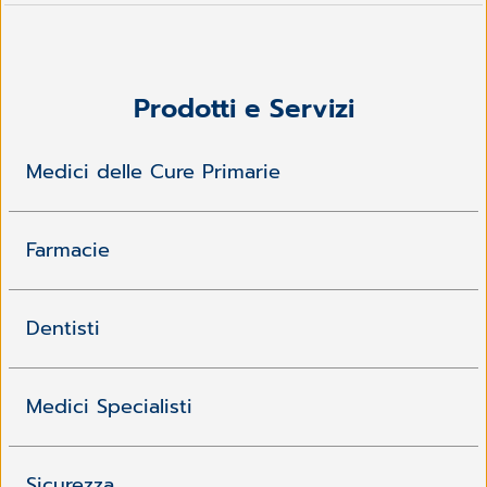
Prodotti e Servizi
Medici delle Cure Primarie
Farmacie
Dentisti
Medici Specialisti
Sicurezza