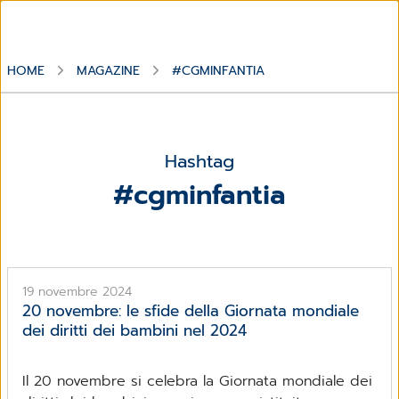
HOME
MAGAZINE
#CGMINFANTIA
Hashtag
#cgminfantia
19 novembre 2024
20 novembre: le sfide della Giornata mondiale
dei diritti dei bambini nel 2024
Il 20 novembre si celebra la Giornata mondiale dei