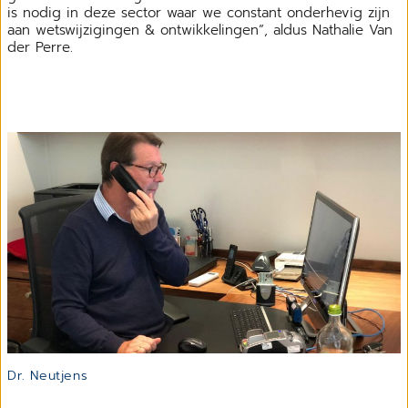
is nodig in deze sector waar we constant onderhevig zijn
aan wetswijzigingen & ontwikkelingen”, aldus Nathalie Van
der Perre.
Dr. Neutjens