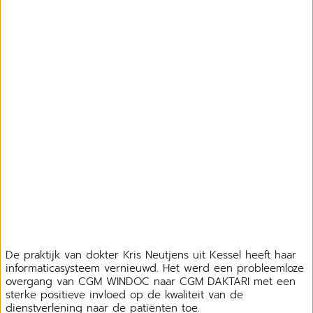
De praktijk van dokter Kris Neutjens uit Kessel heeft haar
informaticasysteem vernieuwd. Het werd een probleemloze
overgang van CGM WINDOC naar CGM DAKTARI met een
sterke positieve invloed op de kwaliteit van de
dienstverlening naar de patiënten toe.