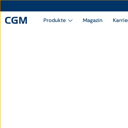
Produkte
Magazin
Karrie