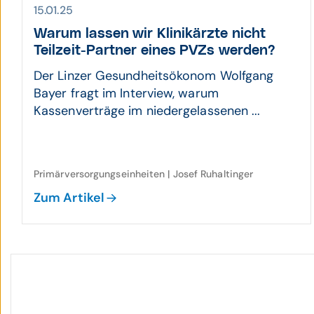
15.01.25
Warum lassen wir Klinik­ärzte nicht
Teilzeit-Partner eines PVZs werden?
Der Linzer Gesundheitsökonom Wolfgang
Bayer fragt im Interview, warum
Kassenverträge im niedergelassenen ...
Primärversorgungseinheiten | Josef Ruhaltinger
Zum Artikel