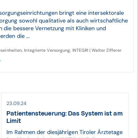
sorgungseinrichtungen bringt eine intersektorale
orgung sowohl qualitative als auch wirtschaftliche
ch die bessere Vernetzung mit Kliniken und
erden die ...
einheiten, Integrierte Versorgung, INTEGRI | Walter Zifferer
23.09.24
Patienten­steuerung: Das System ist am
Limit
Im Rahmen der diesjährigen Tiroler Ärztetage