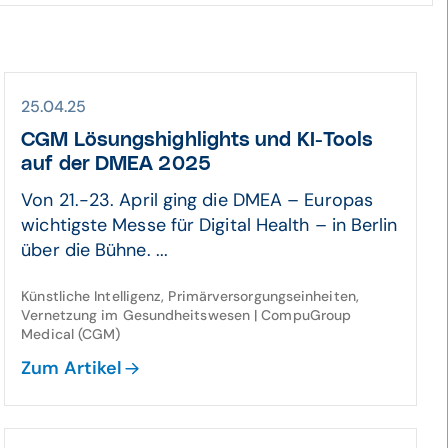
25.04.25
CGM Lösungshighlights und KI-Tools
auf der DMEA 2025
Von 21.-23. April ging die DMEA – Europas
wichtigste Messe für Digital Health – in Berlin
über die Bühne. ...
Künstliche Intelligenz, Primärversorgungseinheiten,
Vernetzung im Gesundheitswesen | CompuGroup
Medical (CGM)
Zum Artikel