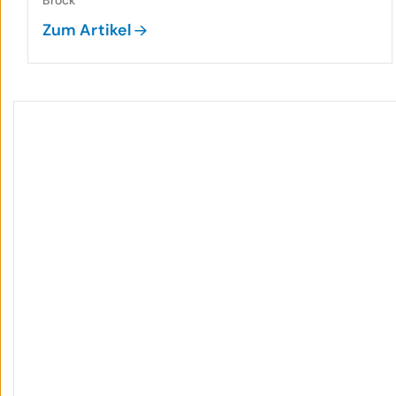
Brock
Zum Artikel