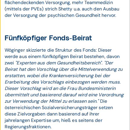
flächendeckenden Versorgung, mehr Teammedizin
(mittels der PVEs) strich Shetty u.a. auch den Ausbau
der Versorgung der psychischen Gesundheit hervor.
Fünfköpfiger Fonds-Beirat
Wöginger skizzierte die Struktur des Fonds: Dieser
werde aus einem fünfköpfigen Beirat bestehen, davon
zwei
"Experten aus dem Gesundheitsbereich"
.
"Der
Beirat hat den Vorschlag über die Mittelverwendung zu
erstatten, wobei die Krankenversicherung bei der
Erarbeitung des Vorschlags einbezogen werden muss.
Dieser Vorschlag wird an die Frau Bundesministerin
übermittelt und basierend darauf wird eine Verordnung
zur Verwendung der Mittel zu erlassen sein."
Die
österreichischen Sozialversicherungsträger setzen
diese Zielvorgaben dann basierend auf ihrer
jahrelangen Expertise um, hieß es seitens der
Regierungsfraktionen.