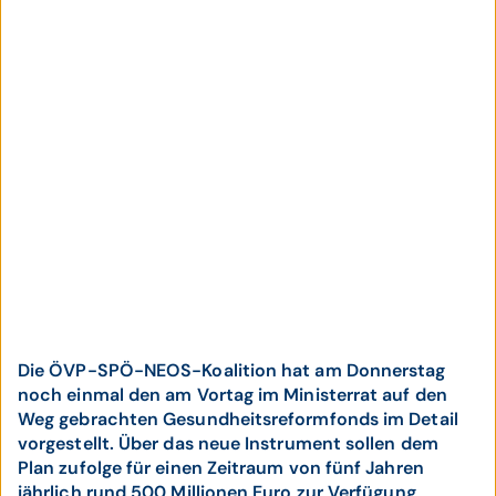
Die ÖVP-SPÖ-NEOS-Koalition hat am Donnerstag
noch einmal den am Vortag im Ministerrat auf den
Weg gebrachten Gesundheitsreformfonds im Detail
vorgestellt. Über das neue Instrument sollen dem
Plan zufolge für einen Zeitraum von fünf Jahren
jährlich rund 500 Millionen Euro zur Verfügung