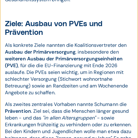
Ziele: Ausbau von PVEs und
Prävention
Als konkrete Ziele nannten die Koalitionsvertreter den
Ausbau der Primärversorgung
, insbesondere den
weiteren Ausbau der Primärversorgungseinheiten
(PVE)
, für die die EU-Finanzierung mit Ende 2026
auslaufe. Die PVEs seien wichtig, um in Regionen mit
schlechter Versorgung (Stichwort wohnortnahe
Betreuung) sowie an Randzeiten und am Wochenende
Angebote zu schaffen.
Als zweites zentrales Vorhaben nannte Schumann die
Prävention
. Ziel sei, dass die Menschen länger gesund
leben - und das
"in allen Altersgruppen"
- sowie
Erkrankungen frühzeitig zu verhindern oder zu erkennen.
Bei den Kindern und Jugendlichen wolle man etwa dazu